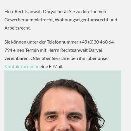
Herr Rechtsanwalt Daryai berät Sie zu den Themen
Gewerberaummietrecht, Wohnungseigentumsrecht und
Arbeitsrecht.
Sie können unter der Telefonnummer +49 (0)30 460 64
794 einen Termin mit Herrn Rechtsanwalt Daryai
vereinbaren. Oder aber Sie schreiben ihm über unser
Kontaktformular
eine E-Mail.