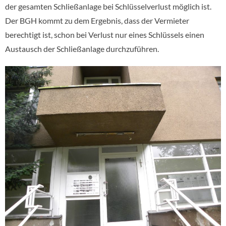
der gesamten Schließanlage bei Schlüsselverlust möglich ist.
Der BGH kommt zu dem Ergebnis, dass der Vermieter
berechtigt ist, schon bei Verlust nur eines Schlüssels einen
Austausch der Schließanlage durchzuführen.