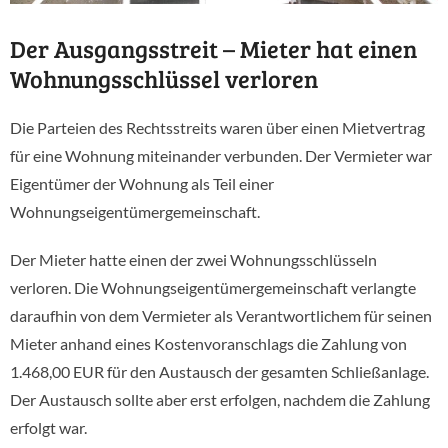
Der Ausgangsstreit – Mieter hat einen
Wohnungsschlüssel verloren
Die Parteien des Rechtsstreits waren über einen Mietvertrag
für eine Wohnung miteinander verbunden. Der Vermieter war
Eigentümer der Wohnung als Teil einer
Wohnungseigentümergemeinschaft.
Der Mieter hatte einen der zwei Wohnungsschlüsseln
verloren. Die Wohnungseigentümergemeinschaft verlangte
daraufhin von dem Vermieter als Verantwortlichem für seinen
Mieter anhand eines Kostenvoranschlags die Zahlung von
1.468,00 EUR für den Austausch der gesamten Schließanlage.
Der Austausch sollte aber erst erfolgen, nachdem die Zahlung
erfolgt war.