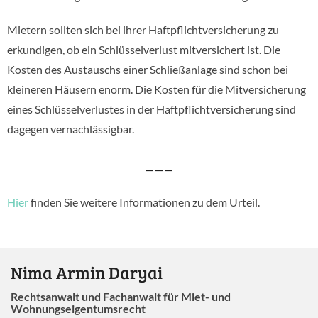
Mietern sollten sich bei ihrer Haftpflichtversicherung zu
erkundigen, ob ein Schlüsselverlust mitversichert ist. Die
Kosten des Austauschs einer Schließanlage sind schon bei
kleineren Häusern enorm. Die Kosten für die Mitversicherung
eines Schlüsselverlustes in der Haftpflichtversicherung sind
dagegen vernachlässigbar.
– – –
Hier
finden Sie weitere Informationen zu dem Urteil.
Nima Armin Daryai
Rechtsanwalt und Fachanwalt für Miet- und
Wohnungseigentumsrecht