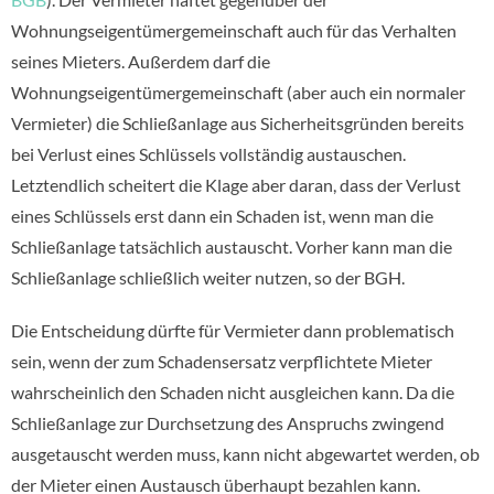
Wohnungseigentümergemeinschaft auch für das Verhalten
seines Mieters. Außerdem darf die
Wohnungseigentümergemeinschaft (aber auch ein normaler
Vermieter) die Schließanlage aus Sicherheitsgründen bereits
bei Verlust eines Schlüssels vollständig austauschen.
Letztendlich scheitert die Klage aber daran, dass der Verlust
eines Schlüssels erst dann ein Schaden ist, wenn man die
Schließanlage tatsächlich austauscht. Vorher kann man die
Schließanlage schließlich weiter nutzen, so der BGH.
Die Entscheidung dürfte für Vermieter dann problematisch
sein, wenn der zum Schadensersatz verpflichtete Mieter
wahrscheinlich den Schaden nicht ausgleichen kann. Da die
Schließanlage zur Durchsetzung des Anspruchs zwingend
ausgetauscht werden muss, kann nicht abgewartet werden, ob
der Mieter einen Austausch überhaupt bezahlen kann.