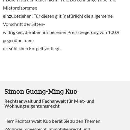
Mietpreisbremse
einzubeziehen. Für diesen gilt (natürlich) die allgemeine
Vorschrift der Sitten-
widrigkeit, die aber nur bei einer Preissteigerung von 100%
gegenüber dem
ortsüblichen Entgelt vorliegt.
Simon Guang-Ming Kuo
Rechtsanwalt und Fachanwalt für Miet- und
Wohnungseigentumsrecht
Herr Rechtsanwalt Kuo berät Sie zu den Themen
Wohnraummietrecht, Immobilienrecht und