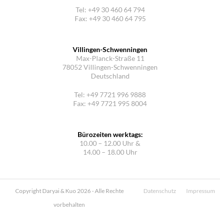
Tel: +49 30 460 64 794
Fax: +49 30 460 64 795
Villingen-Schwenningen
Max-Planck-Straße 11
78052 Villingen-Schwenningen
Deutschland
Tel: +49 7721 996 9888
Fax: +49 7721 995 8004
Bürozeiten werktags:
10.00 – 12.00 Uhr &
14.00 – 18.00 Uhr
Copyright Daryai & Kuo 2026 - Alle Rechte
Datenschutz
Impressum
vorbehalten