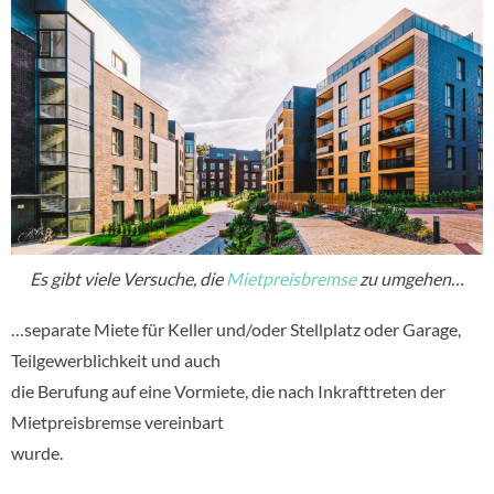
Es gibt viele Versuche, die
Mietpreisbremse
zu umgehen…
…separate Miete für Keller und/oder Stellplatz oder Garage,
Teilgewerblichkeit und auch
die Berufung auf eine Vormiete, die nach Inkrafttreten der
Mietpreisbremse vereinbart
wurde.