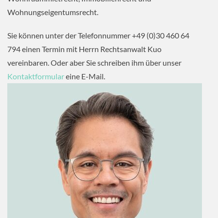
Wohnungseigentumsrecht.
Sie können unter der Telefonnummer +49 (0)30 460 64
794 einen Termin mit Herrn Rechtsanwalt Kuo
vereinbaren. Oder aber Sie schreiben ihm über unser
Kontaktformular
eine E-Mail.