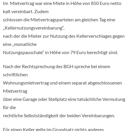
Im Mietvertrag war eine Miete in Höhe von 850 Euro netto
kalt vereinbart. Zudem
schlossen die Mietvertragsparteien am gleichen Tag eine
„Kellernutzungsvereinbarung“,
nach der die Mieter zur Nutzung des Kellerverschlages gegen
eine „monatliche
Nutzungspauschale“ in Höhe von 79 Euro berechtigt sind.
Nach der Rechtsprechung des BGH spreche bei einem
schriftlichen
Wohnungsmietvertrag und einem separat abgeschlossenen
Mietvertrag
über eine Garage oder Stellplatz eine tatsächliche Vermutung
für die
rechtliche Selbstständigkeit der beiden Vereinbarungen.
Für einen Keller gelte im Grundsatz nichts anderes.