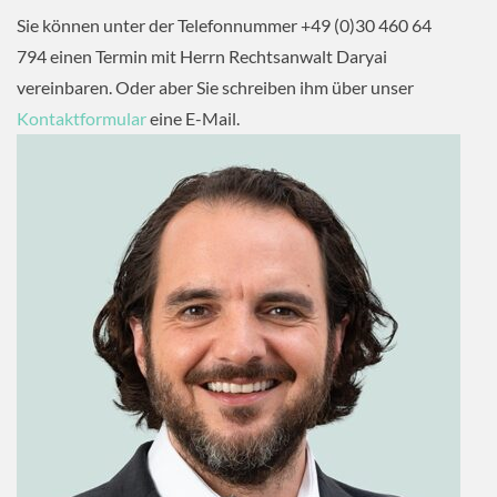
Sie können unter der Telefonnummer +49 (0)30 460 64
794 einen Termin mit Herrn Rechtsanwalt Daryai
vereinbaren. Oder aber Sie schreiben ihm über unser
Kontaktformular
eine E-Mail.