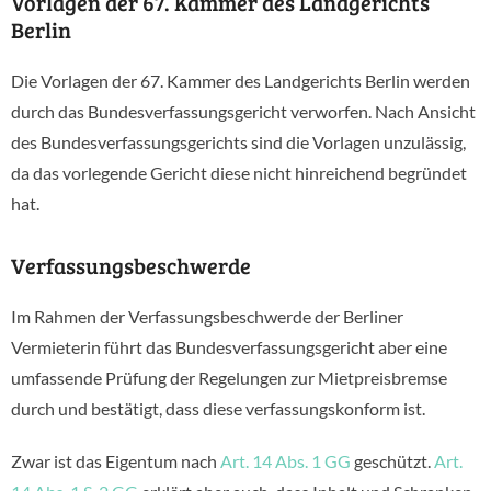
Vorlagen der 67. Kammer des Landgerichts
Berlin
Die Vorlagen der 67. Kammer des Landgerichts Berlin werden
durch das Bundesverfassungsgericht verworfen. Nach Ansicht
des Bundesverfassungsgerichts sind die Vorlagen unzulässig,
da das vorlegende Gericht diese nicht hinreichend begründet
hat.
Verfassungsbeschwerde
Im Rahmen der Verfassungsbeschwerde der Berliner
Vermieterin führt das Bundesverfassungsgericht aber eine
umfassende Prüfung der Regelungen zur Mietpreisbremse
durch und bestätigt, dass diese verfassungskonform ist.
Zwar ist das Eigentum nach
Art. 14 Abs. 1 GG
geschützt.
Art.