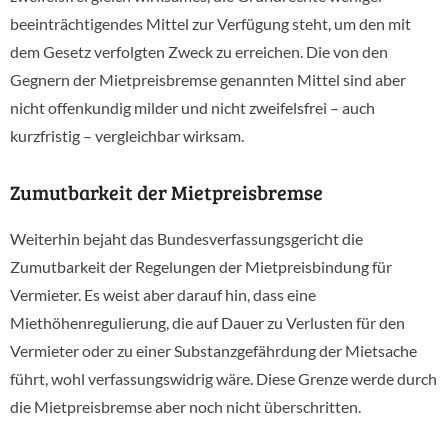
beeinträchtigendes Mittel zur Verfügung steht, um den mit
dem Gesetz verfolgten Zweck zu erreichen. Die von den
Gegnern der Mietpreisbremse genannten Mittel sind aber
nicht offenkundig milder und nicht zweifelsfrei – auch
kurzfristig – vergleichbar wirksam.
Zumutbarkeit der Mietpreisbremse
Weiterhin bejaht das Bundesverfassungsgericht die
Zumutbarkeit der Regelungen der Mietpreisbindung für
Vermieter. Es weist aber darauf hin, dass eine
Miethöhenregulierung, die auf Dauer zu Verlusten für den
Vermieter oder zu einer Substanzgefährdung der Mietsache
führt, wohl verfassungswidrig wäre. Diese Grenze werde durch
die Mietpreisbremse aber noch nicht überschritten.