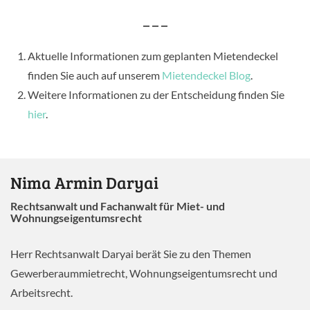
– – –
Aktuelle Informationen zum geplanten Mietendeckel
finden Sie auch auf unserem
Mietendeckel Blog
.
Weitere Informationen zu der Entscheidung finden Sie
hier
.
Nima Armin Daryai
Rechtsanwalt und Fachanwalt für Miet- und
Wohnungseigentumsrecht
Herr Rechtsanwalt Daryai berät Sie zu den Themen
Gewerberaummietrecht, Wohnungseigentumsrecht und
Arbeitsrecht.