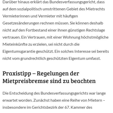
Darüber hinaus erklärt das Bundesverfassungsgericht, dass
auf dem sozialpolitisch umstrittenen Gebiet des Mietrechts
Vermieterinnen und Vermieter mit häufigen
Gesetzesänderungen rechnen müssen. Sie können deshalb
nicht auf den Fortbestand einer ihnen günstigen Rechtslage
vertrauen. Ein Vertrauen, mit einer Wohnung höchstmögliche
Mieteinkünfte zu erzielen, sei nicht durch die
Eigentumsgarantie geschützt. Ein solches Interesse sei bereits
nicht vom grundrechtlich geschützten Eigentum umfasst.
Praxistipp – Regelungen der
Mietpreisbremse sind zu beachten
Die Entscheidung des Bundesverfassungsgerichts war lange
erwartet worden. Zunächst haben eine Reihe von Mietern –
insbesondere im Gerichtsbezirk der 67. Kammer des