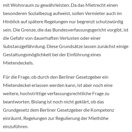
mit Wohnraum zu gewährleisten. Da das Mietrecht einen
besonderen Sozialbezug aufweist, sollen Vermieter auch im
Hinblick auf spätere Regelungen nur begrenzt schutzwürdig
sein. Die Grenze, die das Bundesverfassungsgericht vorgibt, ist
die Gefahr von dauerhaften Verlusten oder einer
Substanzgefährdung. Diese Grundsätze lassen zunächst einige
Gestaltungsmöglichkeit bei der Einführung eines
Mietendeckels.
Für die Frage, ob durch den Berliner Gesetzgeber ein
Mietendeckel erlassen werden kann, ist aber noch eine
weitere, hochstrittige verfassungsrechtliche Frage zu
beantworten. Bislang ist noch nicht geklärt, ob das
Grundgesetz dem Berliner Gesetzgeber die Kompetenz
einräumt, Regelungen zur Regulierung der Miethöhe
einzuführen.