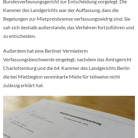
Bundesverfassungsgericht zur Entscheidung vorgelegt. Die
Kammer des Landgerichts war der Auffassung, dass die
Regelungen zur Mietpreisbremse verfassungswidrig sind. Sie
sah sich deshalb außerstande, das Verfahren fortzuführen und
zu entscheiden.
Außerdem hat eine Berliner Vermieterin
Verfassungsbeschwerde eingelegt, nachdem das Amtsgericht
Charlottenburg und die 64. Kammer des Landgerichts Berlin
die bei Mietbeginn vereinbarte Miete für teilweise nicht
zulässig erklärt hat.