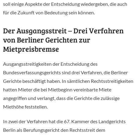
soll einige Aspekte der Entscheidung wiedergeben, die auch
für die Zukunft von Bedeutung sein können.
Der Ausgangsstreit – Drei Verfahren
von Berliner Gerichten zur
Mietpreisbremse
Ausgangsstreitigkeiten der Entscheidung des
Bundesverfassungsgerichts sind drei Verfahren, die Berliner
Gerichte beschäftigt haben. In sämtlichen Rechtsstreitigkeiten
hatten Mieter die bei Mietbeginn vereinbarte Miete
angegriffen und verlangt, dass die Gerichte die zulässige
Miethöhe feststellen.
In zwei der Verfahren hat die 67. Kammer des Landgerichts
Berlin als Berufungsgericht den Rechtsstreit dem