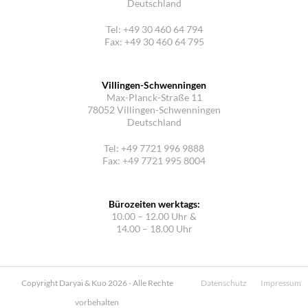
Deutschland
Tel: +49 30 460 64 794
Fax: +49 30 460 64 795
Villingen-Schwenningen
Max-Planck-Straße 11
78052 Villingen-Schwenningen
Deutschland
Tel: +49 7721 996 9888
Fax: +49 7721 995 8004
Bürozeiten werktags:
10.00 – 12.00 Uhr &
14.00 – 18.00 Uhr
Copyright Daryai & Kuo 2026 - Alle Rechte
Datenschutz
Impressum
vorbehalten