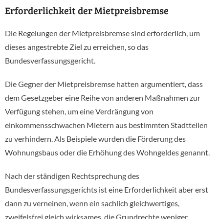
Erforderlichkeit der Mietpreisbremse
Die Regelungen der Mietpreisbremse sind erforderlich, um
dieses angestrebte Ziel zu erreichen, so das
Bundesverfassungsgericht.
Die Gegner der Mietpreisbremse hatten argumentiert, dass
dem Gesetzgeber eine Reihe von anderen Maßnahmen zur
Verfügung stehen, um eine Verdrängung von
einkommensschwachen Mietern aus bestimmten Stadtteilen
zu verhindern. Als Beispiele wurden die Förderung des
Wohnungsbaus oder die Erhöhung des Wohngeldes genannt.
Nach der ständigen Rechtsprechung des
Bundesverfassungsgerichts ist eine Erforderlichkeit aber erst
dann zu verneinen, wenn ein sachlich gleichwertiges,
zweifelsfrei gleich wirksames, die Grundrechte weniger