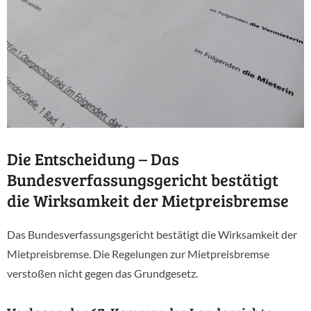
Die Entscheidung – Das
Bundesverfassungsgericht bestätigt
die Wirksamkeit der Mietpreisbremse
Das Bundesverfassungsgericht bestätigt die Wirksamkeit der
Mietpreisbremse. Die Regelungen zur Mietpreisbremse
verstoßen nicht gegen das Grundgesetz.