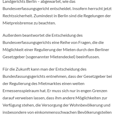
Landgerichts Berlin – abgewartet, wie das
Bundesverfassungsgericht entscheidet. Insofern herrscht jetzt
Rechtssicherheit. Zumindest in Berlin sind die Regelungen der
Mietpreisbremse zu beachten.
Außerdem beantwortet die Entscheidung des
Bundesverfassungsgerichts eine Reihe von Fragen, die die
Möglichkeit einer Regulierung der Mieten durch den Berliner
Gesetzgeber (sogenannter Mietendeckel) beeinflussen.
Für die Zukunft kann man der Entscheidung des
Bundesfassungsgerichts entnehmen, dass der Gesetzgeber bei
der Regulierung des Mietmarktes einen weiten
Ermessensspielraum hat. Er muss sich nur in engen Grenzen
darauf verweisen lassen, dass ihm andere Möglichkeiten zur
Verfügung stehen, die Versorgung der Wohnbevölkerung und
insbesondere von einkommensschwachen Bevölkerungsteilen