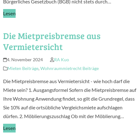
Bürgerliches Gesetzbuch (BGB) nicht stets durch…
Lesen
Die Mietpreisbremse aus
Vermietersicht
4. November 2024
RA Kuo
Mieten Beiträge
,
Wohnraummietrecht Beiträge
Die Mietpreisbremse aus Vermietersicht - wie hoch darf die
Miete sein? 1. Ausgangsformel Sofern die Mietpreisbremse auf
Ihre Wohnung Anwendung findet, so gilt die Grundregel, dass
Sie 10% auf die ortsübliche Vergleichsmiete aufschlagen
dürfen. 2. Möblierungszuschlag Ob mit der Möblierung…
Lesen