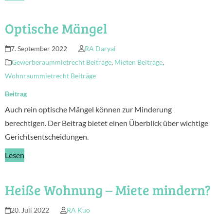
Optische Mängel
7. September 2022
RA Daryai
Gewerberaummietrecht Beiträge
,
Mieten Beiträge
,
Wohnraummietrecht Beiträge
Beitrag
Auch rein optische Mängel können zur Minderung
berechtigen. Der Beitrag bietet einen Überblick über wichtige
Gerichtsentscheidungen.
Lesen
Heiße Wohnung – Miete mindern?
20. Juli 2022
RA Kuo