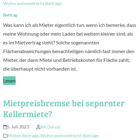
Wohnraummietrecht Beiträge
Beitrag
Was kann ich als Mieter eigentlich tun, wenn ich bemerke, dass
meine Wohnung oder mein Laden bei weitem kleiner sind, als
es im Mietvertrag steht? Solche sogenannten
Flächenabweichungen benachteiligen nämlich fast immer den
Mieter, der dann Miete und Betriebskosten für Fläche zahlt,
die überhaupt nicht vorhanden ist.
Lesen
Mietpreisbremse bei separater
Kellermiete?
5. Juli 2023
RA Daryai
Mieten Beiträge
,
Wohnraummietrecht Beiträge