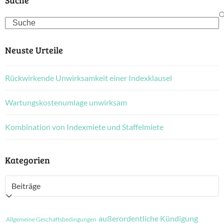
Suche
Search
Neuste Urteile
Rückwirkende Unwirksamkeit einer Indexklausel
Wartungskostenumlage unwirksam
Kombination von Indexmiete und Staffelmiete
Kategorien
Kategorien
außerordentliche Kündigung
Allgemeine Geschäftsbedingungen