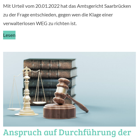
Mit Urteil vom 20.01.2022 hat das Amtsgericht Saarbrücken
zu der Frage entschieden, gegen wen die Klage einer
verwalterlosen WEG zu richten ist.
Lesen
Anspruch auf Durchführung der