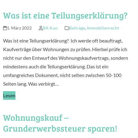
Was ist eine Teilungserklärung?
1. März 2022
RA Kuo
Beiträge
,
Immobilienrecht
Was ist eine Teilungserklärung? Ich werde oft beauftragt,
Kaufverträge über Wohnungen zu prüfen. Hierbei prüfe ich
nicht nur den Entwurf des Wohnungskaufvertrags, sondern
mindestens auch die Teilungserklärung. Das ist ein
umfangreiches Dokument, nicht selten zwischen 50-100
Seiten lang. Was verbirgt…
Lesen
Wohnungskauf –
Grunderwerbssteuer sparen!