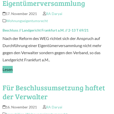
Eigentümerversammlung
17. November 2021
RA Daryai
Wohnungseigentumsrecht
Beschluss
//
Landgericht Frankfurt a.M.
//
2-13 T 69/21
Nach der Reform des WEG richtet sich der Anspruch auf
Durchführung einer Eigentümerversammlung nicht mehr
gegen den Verwalter sondern gegen den Verband, so das
Landgericht Frankfurt a.M..
Lesen
Für Beschlussumsetzung haftet
der Verwalter
16. November 2021
RA Daryai