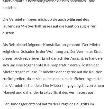
Mietverhältnis beziehungsweise dessen nahendes Ende
beziehen.
Die Vermieter fragen mich, ob sie auch
während des
laufenden Mietverhältnisses auf die Kaution zugreifen
dürfen
.
Als Beispiel sei folgende Konstellation genannt: Der Mieter
zeigt einen Schaden in der Wohnung an. Der Vermieter lässt
diesen auch reparieren. Er ist danach der Ansicht, es handele
sich um eine sogenannte Kleinreparatur, deren Kosten der
Mieter tragen müsse. Er möchte daher gerne auf die Kaution
zurückgreifen, da es sich dabei doch um ein Sicherungsmittel
des Vermieters handele. Der Mieter hingegen geht von einem
Mangel und daher der Ersatzpflicht des Vermieters aus.
Der Bundesgerichtshof hat zu der Frage des Zugriffs im