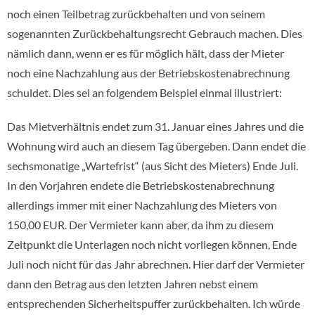
noch einen Teilbetrag zurückbehalten und von seinem
sogenannten Zurückbehaltungsrecht Gebrauch machen. Dies
nämlich dann, wenn er es für möglich hält, dass der Mieter
noch eine Nachzahlung aus der Betriebskostenabrechnung
schuldet. Dies sei an folgendem Beispiel einmal illustriert:
Das Mietverhältnis endet zum 31. Januar eines Jahres und die
Wohnung wird auch an diesem Tag übergeben. Dann endet die
sechsmonatige „Wartefrist“ (aus Sicht des Mieters) Ende Juli.
In den Vorjahren endete die Betriebskostenabrechnung
allerdings immer mit einer Nachzahlung des Mieters von
150,00 EUR. Der Vermieter kann aber, da ihm zu diesem
Zeitpunkt die Unterlagen noch nicht vorliegen können, Ende
Juli noch nicht für das Jahr abrechnen. Hier darf der Vermieter
dann den Betrag aus den letzten Jahren nebst einem
entsprechenden Sicherheitspuffer zurückbehalten. Ich würde