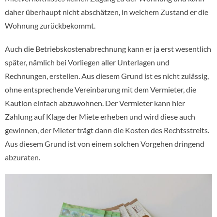
daher überhaupt nicht abschätzen, in welchem Zustand er die
Wohnung zurückbekommt.
Auch die Betriebskostenabrechnung kann er ja erst wesentlich
später, nämlich bei Vorliegen aller Unterlagen und
Rechnungen, erstellen. Aus diesem Grund ist es nicht zulässig,
ohne entsprechende Vereinbarung mit dem Vermieter, die
Kaution einfach abzuwohnen. Der Vermieter kann hier
Zahlung auf Klage der Miete erheben und wird diese auch
gewinnen, der Mieter trägt dann die Kosten des Rechtsstreits.
Aus diesem Grund ist von einem solchen Vorgehen dringend
abzuraten.