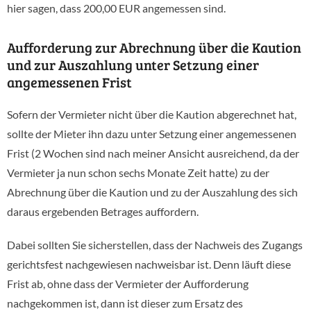
hier sagen, dass 200,00 EUR angemessen sind.
Aufforderung zur Abrechnung über die Kaution
und zur Auszahlung unter Setzung einer
angemessenen Frist
Sofern der Vermieter nicht über die Kaution abgerechnet hat,
sollte der Mieter ihn dazu unter Setzung einer angemessenen
Frist (2 Wochen sind nach meiner Ansicht ausreichend, da der
Vermieter ja nun schon sechs Monate Zeit hatte) zu der
Abrechnung über die Kaution und zu der Auszahlung des sich
daraus ergebenden Betrages auffordern.
Dabei sollten Sie sicherstellen, dass der Nachweis des Zugangs
gerichtsfest nachgewiesen nachweisbar ist. Denn läuft diese
Frist ab, ohne dass der Vermieter der Aufforderung
nachgekommen ist, dann ist dieser zum Ersatz des