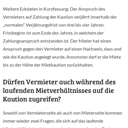
Weitere Eckdaten in Kurzfassung: Der Anspruch des
Vermieters auf Zahlung der Kaution verjährt innerhalb der
„normalen“ Verjährungsfrist von drei bis vier Jahren.
Fristbeginn ist zum Ende des Jahres, in welchem der
Zahlungsanspruch entstanden ist. Der Mieter hat einen
Anspruch gegen den Vermieter auf einen Nachweis, dass und
wie die Kaution angelegt wurde. Ansonsten darf er die Miete
bis zu der Höhe der Mietkaution zurückhalten.
Dürfen Vermieter auch während des
laufenden Mietverhältnisses auf die
Kaution zugreifen?
Sowohl von Vermieterseite als auch von Mieterseite kommen
immer wieder zwei Fragen, die sich auf das laufende