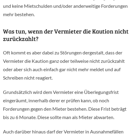
und keine Mietschulden und/oder anderweitige Forderungen
mehr bestehen.
Was tun, wenn der Vermieter die Kaution nicht
zurückzahlt?
Oft kommt es aber dabei zu Störungen dergestalt, dass der
Vermieter die Kaution ganz oder teilweise nicht zurückzahlt
oder aber sich auch einfach gar nicht mehr meldet und auf
Schreiben nicht reagiert.
Grundsätzlich wird dem Vermieter eine Überlegungsfrist
eingeräumt, innerhalb derer er prüfen kann, ob noch
Forderungen gegen den Mieter bestehen. Diese Frist beträgt
bis zu 6 Monate. Diese sollte man als Mieter abwarten.
Auch darüber hinaus darf der Vermieter in Ausnahmefällen