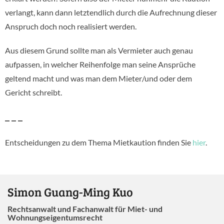
verlangt, kann dann letztendlich durch die Aufrechnung dieser
Anspruch doch noch realisiert werden.
Aus diesem Grund sollte man als Vermieter auch genau
aufpassen, in welcher Reihenfolge man seine Ansprüche
geltend macht und was man dem Mieter/und oder dem
Gericht schreibt.
– – –
Entscheidungen zu dem Thema Mietkaution finden Sie
hier
.
Simon Guang-Ming Kuo
Rechtsanwalt und Fachanwalt für Miet- und
Wohnungseigentumsrecht