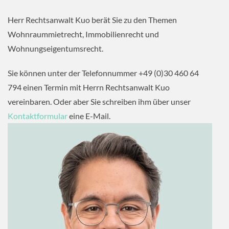
Herr Rechtsanwalt Kuo berät Sie zu den Themen
Wohnraummietrecht, Immobilienrecht und
Wohnungseigentumsrecht.
Sie können unter der Telefonnummer +49 (0)30 460 64
794 einen Termin mit Herrn Rechtsanwalt Kuo
vereinbaren. Oder aber Sie schreiben ihm über unser
Kontaktformular
eine E-Mail.