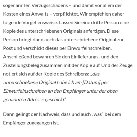
sogenannten Verzugsschadens – und damit vor allem der
Kosten eines Anwalts – verpflichtet. Wir empfehlen daher
folgende Vorgehensweise: Lassen Sie eine dritte Person eine
Kopie des unterschriebenen Originals anfertigen. Diese
Person bringt dann auch das unterschriebene Original zur
Post und verschickt dieses per Einwurfeinschreiben.
Anschließend bewahren Sie den Einlieferungs- und den
Zustellungsbeleg zusammen mit der Kopie auf. Und der Zeuge
notiert sich auf der Kopie des Schreibens: „
das
unterschriebene Original habe ich am [Datum] per
Einwurfeinschreiben an den Empfänger unter der oben
genannten Adresse geschickt
.“
Dann gelingt der Nachweis, dass und auch „was“ bei dem
Empfänger zugegangen ist.