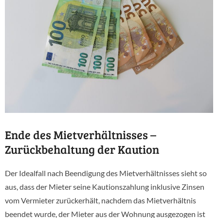
Ende des Mietverhältnisses –
Zurückbehaltung der Kaution
Der Idealfall nach Beendigung des Mietverhältnisses sieht so
aus, dass der Mieter seine Kautionszahlung inklusive Zinsen
vom Vermieter zurückerhält, nachdem das Mietverhältnis
beendet wurde, der Mieter aus der Wohnung ausgezogen ist