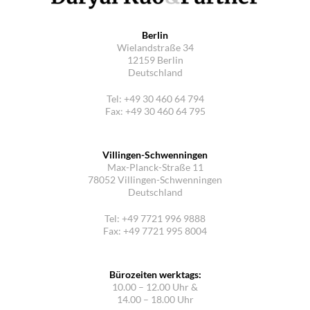
Berlin
Wielandstraße 34
12159 Berlin
Deutschland
Tel: +49 30 460 64 794
Fax: +49 30 460 64 795
Villingen-Schwenningen
Max-Planck-Straße 11
78052 Villingen-Schwenningen
Deutschland
Tel: +49 7721 996 9888
Fax: +49 7721 995 8004
Bürozeiten werktags:
10.00 – 12.00 Uhr &
14.00 – 18.00 Uhr