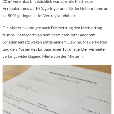
20 m² vereinbart. Tatsächlich war aber die Fläche des
Verkaufsraums ca. 10 % geringer und die der Nebenräume um
ca. 50 % geringer als im Vertrag vereinbart.
Die Mieterin kündigte nach Fristsetzung den Mietvertrag
fristlos. Sie fordert von dem Vermieter unter anderem
Schadensersatz wegen entgangenem Gewinn, Maklerkosten
und den Kosten des Einbaus einer Türanlage. Der Vermieter
verlangt widerklagend Miete von der Mieterin.