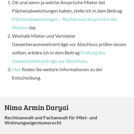
Ob und wenn ja welche Ansprüche Mieter bei
Flächenabweichungen haben, stelle ich in dem Beitrag
Flächenabweichungen – Rechte und Ansprüche des
Mieters
dar.
Weshalb Mieter und Vermieter
Gewerberaummietverträge vor Abschluss prüfen lassen
sollten, erkläre ich in dem Beitrag
Prüfung des
Gewerbemietvertrags vor Abschluss
.
Hier
finden Sie weitere Informationen zu der
Entscheidung.
Nima Armin Daryai
Rechtsanwalt und Fachanwalt für Miet- und
Wohnungseigentumsrecht