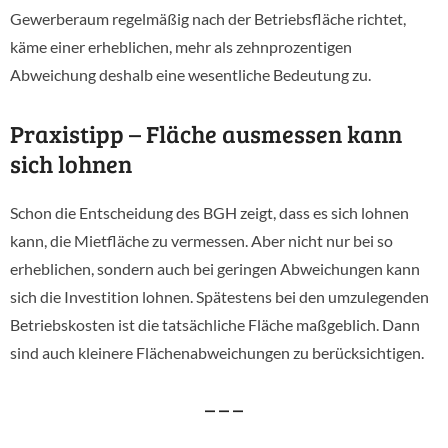
Gewerberaum regelmäßig nach der Betriebsfläche richtet,
käme einer erheblichen, mehr als zehnprozentigen
Abweichung deshalb eine wesentliche Bedeutung zu.
Praxistipp – Fläche ausmessen kann
sich lohnen
Schon die Entscheidung des BGH zeigt, dass es sich lohnen
kann, die Mietfläche zu vermessen. Aber nicht nur bei so
erheblichen, sondern auch bei geringen Abweichungen kann
sich die Investition lohnen. Spätestens bei den umzulegenden
Betriebskosten ist die tatsächliche Fläche maßgeblich. Dann
sind auch kleinere Flächenabweichungen zu berücksichtigen.
– – –