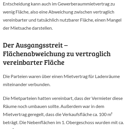
Entscheidung kann auch im Gewerberaummietvertrag zu
wenig Fläche, also eine Abweichung zwischen vertraglich
vereinbarter und tatsächlich nutzbarer Fläche, einen Mangel
der Mietsache darstellen.
Der Ausgangsstreit –
Flächenabweichung zu vertraglich
vereinbarter Fläche
Die Parteien waren über einen Mietvertrag für Ladenräume
miteinander verbunden.
Die Mietparteien hatten vereinbart, dass der Vermieter diese
Räume noch umbauen sollte. Außerdem war in dem
Mietvertrag geregelt, dass die Verkaufsfläche ca. 100 m²
beträgt. Die Nebenflächen im 1. Obergeschoss wurden mit ca.