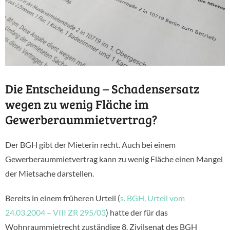
Die Entscheidung – Schadensersatz
wegen zu wenig Fläche im
Gewerberaummietvertrag?
Der BGH gibt der Mieterin recht. Auch bei einem
Gewerberaummietvertrag kann zu wenig Fläche einen Mangel
der Mietsache darstellen.
Bereits in einem früheren Urteil (
s. BGH, Urteil vom
24.03.2004 – VIII ZR 295/03
) hatte der für das
Wohnraummietrecht zuständige 8. Zivilsenat des BGH