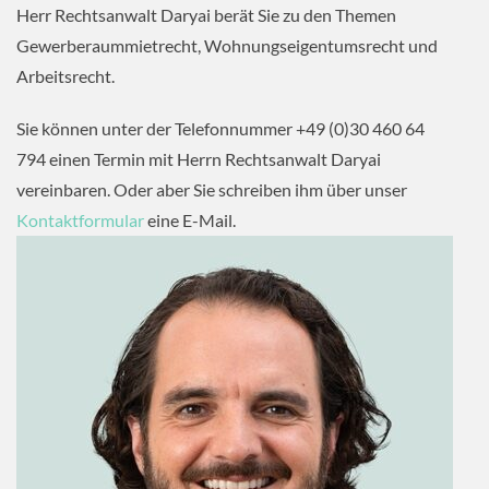
Herr Rechtsanwalt Daryai berät Sie zu den Themen
Gewerberaummietrecht, Wohnungseigentumsrecht und
Arbeitsrecht.
Sie können unter der Telefonnummer +49 (0)30 460 64
794 einen Termin mit Herrn Rechtsanwalt Daryai
vereinbaren. Oder aber Sie schreiben ihm über unser
Kontaktformular
eine E-Mail.