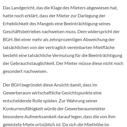
Das Landgericht, das die Klage des Mieters abgewiesen hat,
hatte noch erklärt, dass der Mieter zur Darlegung der
Erheblichkeit des Mangels eine Beeinträchtigung seines
Geschäftsbetriebes nachweisen muss. Dem widerspricht der
BGH. Bei einer mehr als zehnprozentigen Abweichung der
tatsächlichen von der vertraglich vereinbarten Mietfläche
besteht eine tatsächliche Vermutung für die Beeinträchtigung
der Gebrauchstauglichkeit. Der Mieter müsse diese nicht noch
gesondert nachweisen.
Der BGH begründet diese Ansicht damit, dass im
Gewerberaum wirtschaftliche Gesichtspunkte eine
entscheidende Rolle spielen. Zur Wahrung seiner
Konkurrenzfähigkeit würde der Gewerberaummieter
besondere Aufmerksamkeit darauf legen, dass die von ihm
geleistete Miete ortsüblich ist. Da sich die Miethöhe im