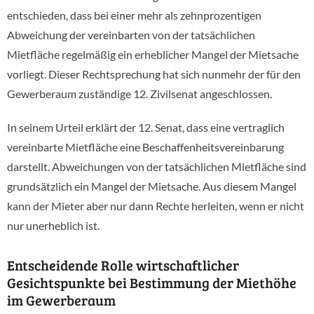
entschieden, dass bei einer mehr als zehnprozentigen
Abweichung der vereinbarten von der tatsächlichen
Mietfläche regelmäßig ein erheblicher Mangel der Mietsache
vorliegt. Dieser Rechtsprechung hat sich nunmehr der für den
Gewerberaum zuständige 12. Zivilsenat angeschlossen.
In seinem Urteil erklärt der 12. Senat, dass eine vertraglich
vereinbarte Mietfläche eine Beschaffenheitsvereinbarung
darstellt. Abweichungen von der tatsächlichen Mietfläche sind
grundsätzlich ein Mangel der Mietsache. Aus diesem Mangel
kann der Mieter aber nur dann Rechte herleiten, wenn er nicht
nur unerheblich ist.
Entscheidende Rolle wirtschaftlicher
Gesichtspunkte bei Bestimmung der Miethöhe
im Gewerberaum