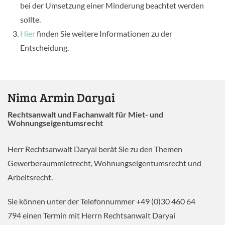
bei der Umsetzung einer Minderung beachtet werden
sollte.
Hier
finden Sie weitere Informationen zu der
Entscheidung.
Nima Armin Daryai
Rechtsanwalt und Fachanwalt für Miet- und
Wohnungseigentumsrecht
Herr Rechtsanwalt Daryai berät Sie zu den Themen
Gewerberaummietrecht, Wohnungseigentumsrecht und
Arbeitsrecht.
Sie können unter der Telefonnummer +49 (0)30 460 64
794 einen Termin mit Herrn Rechtsanwalt Daryai