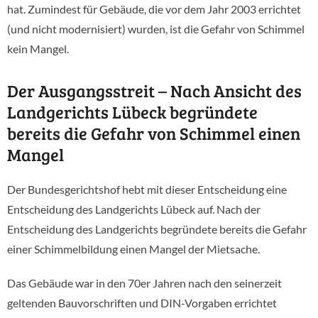
hat. Zumindest für Gebäude, die vor dem Jahr 2003 errichtet
(und nicht modernisiert) wurden, ist die Gefahr von Schimmel
kein Mangel.
Der Ausgangsstreit – Nach Ansicht des
Landgerichts Lübeck begründete
bereits die Gefahr von Schimmel einen
Mangel
Der Bundesgerichtshof hebt mit dieser Entscheidung eine
Entscheidung des Landgerichts Lübeck auf. Nach der
Entscheidung des Landgerichts begründete bereits die Gefahr
einer Schimmelbildung einen Mangel der Mietsache.
Das Gebäude war in den 70er Jahren nach den seinerzeit
geltenden Bauvorschriften und DIN-Vorgaben errichtet