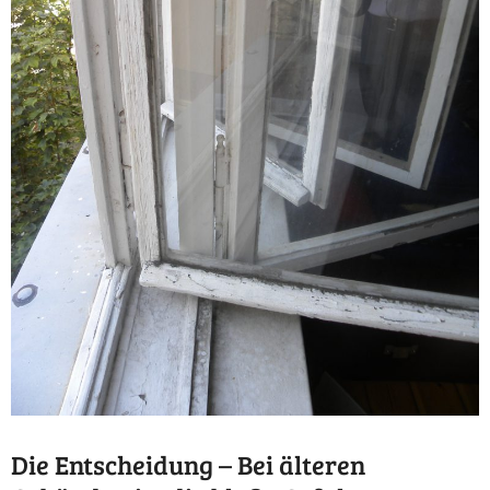
Die Entscheidung – Bei älteren