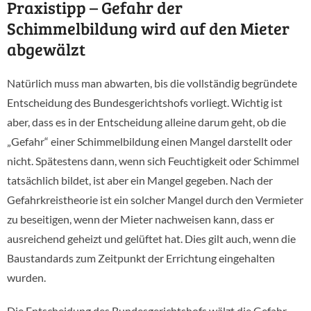
Praxistipp – Gefahr der
Schimmelbildung wird auf den Mieter
abgewälzt
Natürlich muss man abwarten, bis die vollständig begründete
Entscheidung des Bundesgerichtshofs vorliegt. Wichtig ist
aber, dass es in der Entscheidung alleine darum geht, ob die
„Gefahr“ einer Schimmelbildung einen Mangel darstellt oder
nicht. Spätestens dann, wenn sich Feuchtigkeit oder Schimmel
tatsächlich bildet, ist aber ein Mangel gegeben. Nach der
Gefahrkreistheorie ist ein solcher Mangel durch den Vermieter
zu beseitigen, wenn der Mieter nachweisen kann, dass er
ausreichend geheizt und gelüftet hat. Dies gilt auch, wenn die
Baustandards zum Zeitpunkt der Errichtung eingehalten
wurden.
Die Entscheidung des Bundesgerichtshofs wälzt die Gefahr