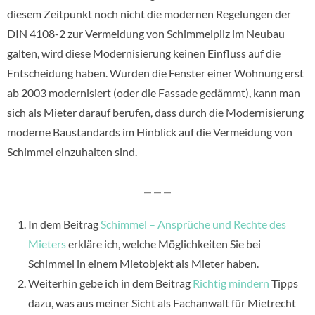
diesem Zeitpunkt noch nicht die modernen Regelungen der
DIN 4108-2 zur Vermeidung von Schimmelpilz im Neubau
galten, wird diese Modernisierung keinen Einfluss auf die
Entscheidung haben. Wurden die Fenster einer Wohnung erst
ab 2003 modernisiert (oder die Fassade gedämmt), kann man
sich als Mieter darauf berufen, dass durch die Modernisierung
moderne Baustandards im Hinblick auf die Vermeidung von
Schimmel einzuhalten sind.
– – –
In dem Beitrag
Schimmel – Ansprüche und Rechte des
Mieters
erkläre ich, welche Möglichkeiten Sie bei
Schimmel in einem Mietobjekt als Mieter haben.
Weiterhin gebe ich in dem Beitrag
Richtig mindern
Tipps
dazu, was aus meiner Sicht als Fachanwalt für Mietrecht