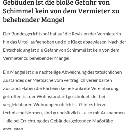
Gebäuden ist die bloße Gefahr von
Schimmel kein von dem Vermieter zu
behebender Mangel
Der Bundesgerichtshof hat auf die Revision der Vermieterin
hin das Urteil aufgehoben und die Klage abgewiesen. Nach der
Entscheidung ist die Gefahr von Schimmel ist kein von dem
Vermieter zu behebender Mangel.
Ein Mangel ist die nachteilige Abweichung des tatsächlichen
Zustandes der Mietsache vom vertraglich vereinbarten
Zustand. Haben die Parteien keine konkrete Vereinbarung
getroffen, ist der Wohnstandard geschuldet, der bei
vergleichbaren Wohnungen üblich ist. Gibt es hierzu
technische Normen, sind grundsätzlich – also mit Ausnahmen
– die bei Errichtung des Gebäudes geltenden Maßstäbe
anzulegen.