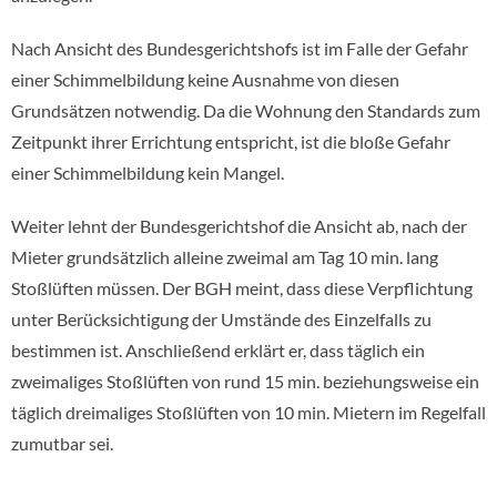
Nach Ansicht des Bundesgerichtshofs ist im Falle der Gefahr
einer Schimmelbildung keine Ausnahme von diesen
Grundsätzen notwendig. Da die Wohnung den Standards zum
Zeitpunkt ihrer Errichtung entspricht, ist die bloße Gefahr
einer Schimmelbildung kein Mangel.
Weiter lehnt der Bundesgerichtshof die Ansicht ab, nach der
Mieter grundsätzlich alleine zweimal am Tag 10 min. lang
Stoßlüften müssen. Der BGH meint, dass diese Verpflichtung
unter Berücksichtigung der Umstände des Einzelfalls zu
bestimmen ist. Anschließend erklärt er, dass täglich ein
zweimaliges Stoßlüften von rund 15 min. beziehungsweise ein
täglich dreimaliges Stoßlüften von 10 min. Mietern im Regelfall
zumutbar sei.