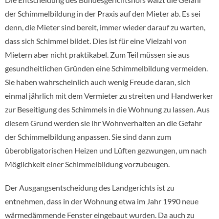
der Schimmelbildung in der Praxis auf den Mieter ab. Es sei
denn, die Mieter sind bereit, immer wieder darauf zu warten,
dass sich Schimmel bildet. Dies ist für eine Vielzahl von
Mietern aber nicht praktikabel. Zum Teil müssen sie aus
gesundheitlichen Gründen eine Schimmelbildung vermeiden.
Sie haben wahrscheinlich auch wenig Freude daran, sich
einmal jährlich mit dem Vermieter zu streiten und Handwerker
zur Beseitigung des Schimmels in die Wohnung zu lassen. Aus
diesem Grund werden sie ihr Wohnverhalten an die Gefahr
der Schimmelbildung anpassen. Sie sind dann zum
überobligatorischen Heizen und Lüften gezwungen, um nach
Möglichkeit einer Schimmelbildung vorzubeugen.
Der Ausgangsentscheidung des Landgerichts ist zu
entnehmen, dass in der Wohnung etwa im Jahr 1990 neue
wärmedämmende Fenster eingebaut wurden. Da auch zu