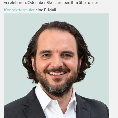
vereinbaren. Oder aber Sie schreiben ihm über unser
Kontaktformular
eine E-Mail.