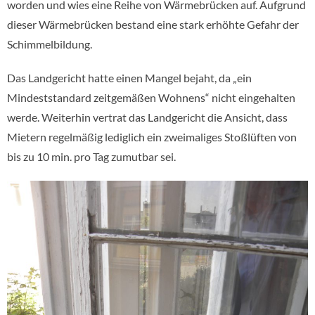
worden und wies eine Reihe von Wärmebrücken auf. Aufgrund
dieser Wärmebrücken bestand eine stark erhöhte Gefahr der
Schimmelbildung.
Das Landgericht hatte einen Mangel bejaht, da „ein
Mindeststandard zeitgemäßen Wohnens“ nicht eingehalten
werde. Weiterhin vertrat das Landgericht die Ansicht, dass
Mietern regelmäßig lediglich ein zweimaliges Stoßlüften von
bis zu 10 min. pro Tag zumutbar sei.