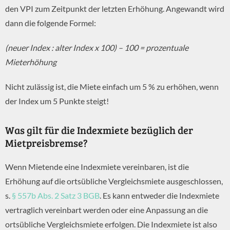
den VPI zum Zeitpunkt der letzten Erhöhung. Angewandt wird
dann die folgende Formel:
(neuer Index : alter Index x 100) – 100 = prozentuale
Mieterhöhung
Nicht zulässig ist, die Miete einfach um 5 % zu erhöhen, wenn
der Index um 5 Punkte steigt!
Was gilt für die Indexmiete bezüglich der
Mietpreisbremse?
Wenn Mietende eine Indexmiete vereinbaren, ist die
Erhöhung auf die ortsübliche Vergleichsmiete ausgeschlossen,
s.
§ 557b Abs. 2 Satz 3 BGB
. Es kann entweder die Indexmiete
vertraglich vereinbart werden oder eine Anpassung an die
ortsübliche Vergleichsmiete erfolgen. Die Indexmiete ist also