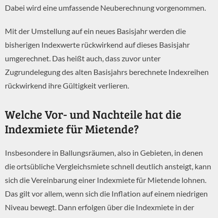
v
Dabei wird eine umfassende Neuberechnung vorgenommen.
Mit der Umstellung auf ein neues Basisjahr werden die
bisherigen Indexwerte rückwirkend auf dieses Basisjahr
umgerechnet. Das heißt auch, dass zuvor unter
Zugrundelegung des alten Basisjahrs berechnete Indexreihen
rückwirkend ihre Gültigkeit verlieren.
Welche Vor- und Nachteile hat die
Indexmiete für Mietende?
Insbesondere in Ballungsräumen, also in Gebieten, in denen
die ortsübliche Vergleichsmiete schnell deutlich ansteigt, kann
sich die Vereinbarung einer Indexmiete für Mietende lohnen.
Das gilt vor allem, wenn sich die Inflation auf einem niedrigen
Niveau bewegt. Dann erfolgen über die Indexmiete in der