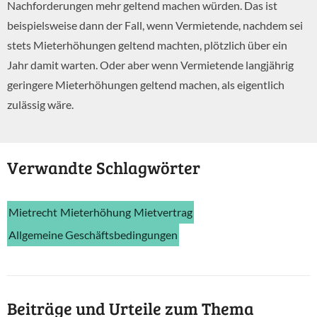
Nachforderungen mehr geltend machen würden. Das ist
beispielsweise dann der Fall, wenn Vermietende, nachdem sei
stets Mieterhöhungen geltend machten, plötzlich über ein
Jahr damit warten. Oder aber wenn Vermietende langjährig
geringere Mieterhöhungen geltend machen, als eigentlich
zulässig wäre.
Verwandte Schlagwörter
Mietrecht
Mieterhöhung
Mietvertrag
Allgemeine Geschäftsbedingungen
Beiträge und Urteile zum Thema