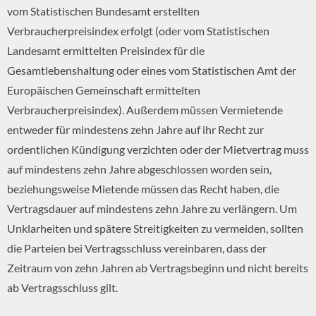
vom Statistischen Bundesamt erstellten
Verbraucherpreisindex erfolgt (oder vom Statistischen
Landesamt ermittelten Preisindex für die
Gesamtlebenshaltung oder eines vom Statistischen Amt der
Europäischen Gemeinschaft ermittelten
Verbraucherpreisindex). Außerdem müssen Vermietende
entweder für mindestens zehn Jahre auf ihr Recht zur
ordentlichen Kündigung verzichten oder der Mietvertrag muss
auf mindestens zehn Jahre abgeschlossen worden sein,
beziehungsweise Mietende müssen das Recht haben, die
Vertragsdauer auf mindestens zehn Jahre zu verlängern. Um
Unklarheiten und spätere Streitigkeiten zu vermeiden, sollten
die Parteien bei Vertragsschluss vereinbaren, dass der
Zeitraum von zehn Jahren ab Vertragsbeginn und nicht bereits
ab Vertragsschluss gilt.