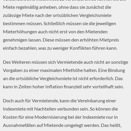
Miete regelmäßig anheben, ohne dass sie zunächst die
zulässige Miete nach der ortsüblichen Vergleichsmiete
bestimmen müssen. Schließlich müssen sie die jeweiligen
Mieterhöhungen auch nicht erst von den Mietenden
genehmigen lassen. Diese müssen den erhöhten Mietpreis
einfach bezahlen, was zu weniger Konflikten führen kann.
Des Weiteren müssen sich Vermietende auch nicht an sonstige
Vorgaben zu einer maximalen Miethöhe halten. Eine Bindung
an die ortsübliche Vergleichsmiete ist nicht erforderlich. Das
kann in Zeiten hoher Inflation finanziell sehr vorteilhaft sein.
Doch auch für Vermietende, kann die Vereinbarung einer
Indexmiete mit Nachteilen verbunden sein. So können die
Kosten für eine Modernisierung bei der Indexmiete nur in
Ausnahmefällen auf Mietende umgelegt werden. Das heißt,