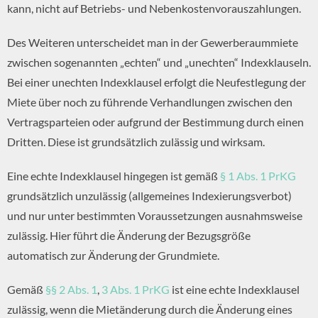
kann, nicht auf Betriebs- und Nebenkostenvorauszahlungen.
Des Weiteren unterscheidet man in der Gewerberaummiete
zwischen sogenannten „echten“ und „unechten“ Indexklauseln.
Bei einer unechten Indexklausel erfolgt die Neufestlegung der
Miete über noch zu führende Verhandlungen zwischen den
Vertragsparteien oder aufgrund der Bestimmung durch einen
Dritten. Diese ist grundsätzlich zulässig und wirksam.
Eine echte Indexklausel hingegen ist gemäß
§ 1 Abs. 1 PrKG
grundsätzlich unzulässig (allgemeines Indexierungsverbot)
und nur unter bestimmten Voraussetzungen ausnahmsweise
zulässig. Hier führt die Änderung der Bezugsgröße
automatisch zur Änderung der Grundmiete.
Gemäß
§§ 2 Abs. 1
,
3 Abs. 1 PrKG
ist eine echte Indexklausel
zulässig, wenn die Mietänderung durch die Änderung eines