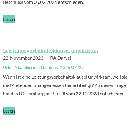
Beschluss vom 05.02.2024 entschieden.
Lesen
Leistungsvorbehaltsklausel unwirksam
22. November 2023
RA Daryai
Urteil
//
Landgericht Hamburg
//
316 O 4/22
Wann ist eine Leistungsvorbehaltsklausel unwirksam, weil sie
die Mietenden unangemessen benachteiligt? Zu dieser Frage
hat das LG Hamburg mit Urteil vom 22.11.2023 entschieden.
Lesen