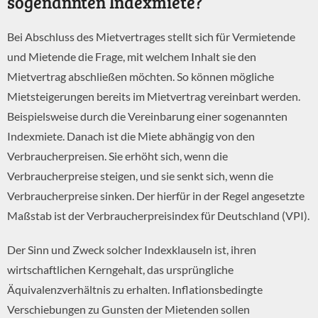
sogenannten Indexmiete?
Bei Abschluss des Mietvertrages stellt sich für Vermietende
und Mietende die Frage, mit welchem Inhalt sie den
Mietvertrag abschließen möchten. So können mögliche
Mietsteigerungen bereits im Mietvertrag vereinbart werden.
Beispielsweise durch die Vereinbarung einer sogenannten
Indexmiete. Danach ist die Miete abhängig von den
Verbraucherpreisen. Sie erhöht sich, wenn die
Verbraucherpreise steigen, und sie senkt sich, wenn die
Verbraucherpreise sinken. Der hierfür in der Regel angesetzte
Maßstab ist der Verbraucherpreisindex für Deutschland (VPI).
Der Sinn und Zweck solcher Indexklauseln ist, ihren
wirtschaftlichen Kerngehalt, das ursprüngliche
Äquivalenzverhältnis zu erhalten. Inflationsbedingte
Verschiebungen zu Gunsten der Mietenden sollen