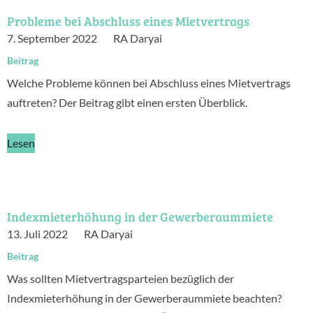
Probleme bei Abschluss eines Mietvertrags
7. September 2022
RA Daryai
Beitrag
Welche Probleme können bei Abschluss eines Mietvertrags
auftreten? Der Beitrag gibt einen ersten Überblick.
Lesen
Indexmieterhöhung in der Gewerberaummiete
13. Juli 2022
RA Daryai
Beitrag
Was sollten Mietvertragsparteien bezüglich der
Indexmieterhöhung in der Gewerberaummiete beachten?