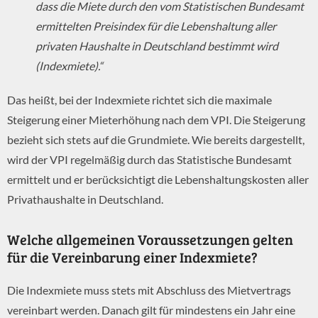
dass die Miete durch den vom Statistischen Bundesamt
ermittelten Preisindex für die Lebenshaltung aller
privaten Haushalte in Deutschland bestimmt wird
(Indexmiete).“
Das heißt, bei der Indexmiete richtet sich die maximale
Steigerung einer Mieterhöhung nach dem VPI. Die Steigerung
bezieht sich stets auf die Grundmiete. Wie bereits dargestellt,
wird der VPI regelmäßig durch das Statistische Bundesamt
ermittelt und er berücksichtigt die Lebenshaltungskosten aller
Privathaushalte in Deutschland.
Welche allgemeinen Voraussetzungen gelten
für die Vereinbarung einer Indexmiete?
Die Indexmiete muss stets mit Abschluss des Mietvertrags
vereinbart werden. Danach gilt für mindestens ein Jahr eine