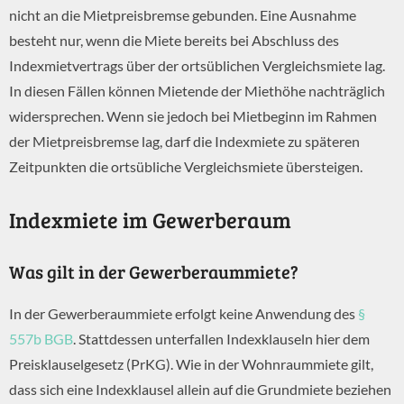
nicht an die Mietpreisbremse gebunden. Eine Ausnahme
besteht nur, wenn die Miete bereits bei Abschluss des
Indexmietvertrags über der ortsüblichen Vergleichsmiete lag.
In diesen Fällen können Mietende der Miethöhe nachträglich
widersprechen. Wenn sie jedoch bei Mietbeginn im Rahmen
der Mietpreisbremse lag, darf die Indexmiete zu späteren
Zeitpunkten die ortsübliche Vergleichsmiete übersteigen.
Indexmiete im Gewerberaum
Was gilt in der Gewerberaummiete?
In der Gewerberaummiete erfolgt keine Anwendung des
§
557b BGB
. Stattdessen unterfallen Indexklauseln hier dem
Preisklauselgesetz (PrKG). Wie in der Wohnraummiete gilt,
dass sich eine Indexklausel allein auf die Grundmiete beziehen