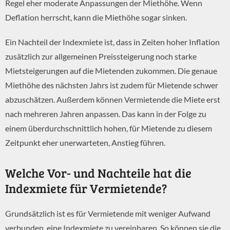
Regel eher moderate Anpassungen der Miethöhe. Wenn
Deflation herrscht, kann die Miethöhe sogar sinken.
Ein Nachteil der Indexmiete ist, dass in Zeiten hoher Inflation
zusätzlich zur allgemeinen Preissteigerung noch starke
Mietsteigerungen auf die Mietenden zukommen. Die genaue
Miethöhe des nächsten Jahrs ist zudem für Mietende schwer
abzuschätzen. Außerdem können Vermietende die Miete erst
nach mehreren Jahren anpassen. Das kann in der Folge zu
einem überdurchschnittlich hohen, für Mietende zu diesem
Zeitpunkt eher unerwarteten, Anstieg führen.
Welche Vor- und Nachteile hat die
Indexmiete für Vermietende?
Grundsätzlich ist es für Vermietende mit weniger Aufwand
verbunden, eine Indexmiete zu vereinbaren. So können sie die