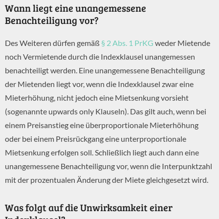
Wann liegt eine unangemessene
Benachteiligung vor?
Des Weiteren dürfen gemäß
§ 2 Abs. 1 PrKG
weder Mietende
noch Vermietende durch die Indexklausel unangemessen
benachteiligt werden. Eine unangemessene Benachteiligung
der Mietenden liegt vor, wenn die Indexklausel zwar eine
Mieterhöhung, nicht jedoch eine Mietsenkung vorsieht
(sogenannte upwards only Klauseln). Das gilt auch, wenn bei
einem Preisanstieg eine überproportionale Mieterhöhung
oder bei einem Preisrückgang eine unterproportionale
Mietsenkung erfolgen soll. Schließlich liegt auch dann eine
unangemessene Benachteiligung vor, wenn die Interpunktzahl
mit der prozentualen Änderung der Miete gleichgesetzt wird.
Was folgt auf die Unwirksamkeit einer