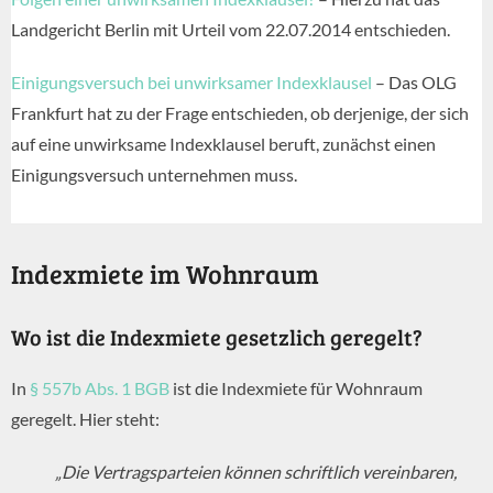
Landgericht Berlin mit Urteil vom 22.07.2014 entschieden.
Einigungsversuch bei unwirksamer Indexklausel
– Das OLG
Frankfurt hat zu der Frage entschieden, ob derjenige, der sich
auf eine unwirksame Indexklausel beruft, zunächst einen
Einigungsversuch unternehmen muss.
Indexmiete im Wohnraum
Wo ist die Indexmiete gesetzlich geregelt?
In
§ 557b Abs. 1 BGB
ist die Indexmiete für Wohnraum
geregelt. Hier steht:
„Die Vertragsparteien können schriftlich vereinbaren,