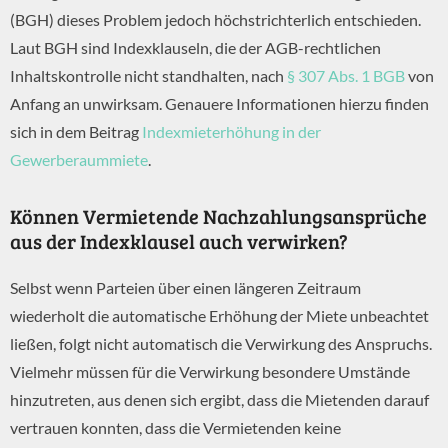
(BGH) dieses Problem jedoch höchstrichterlich entschieden.
Laut BGH sind Indexklauseln, die der AGB-rechtlichen
Inhaltskontrolle nicht standhalten, nach
§ 307 Abs. 1 BGB
von
Anfang an unwirksam. Genauere Informationen hierzu finden
sich in dem Beitrag
Indexmieterhöhung in der
Gewerberaummiete
.
Können Vermietende Nachzahlungsansprüche
aus der Indexklausel auch verwirken?
Selbst wenn Parteien über einen längeren Zeitraum
wiederholt die automatische Erhöhung der Miete unbeachtet
ließen, folgt nicht automatisch die Verwirkung des Anspruchs.
Vielmehr müssen für die Verwirkung besondere Umstände
hinzutreten, aus denen sich ergibt, dass die Mietenden darauf
vertrauen konnten, dass die Vermietenden keine