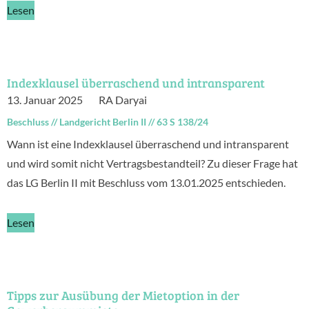
Lesen
Indexklausel überraschend und intransparent
13. Januar 2025
RA Daryai
Beschluss
//
Landgericht Berlin II
//
63 S 138/24
Wann ist eine Indexklausel überraschend und intransparent
und wird somit nicht Vertragsbestandteil? Zu dieser Frage hat
das LG Berlin II mit Beschluss vom 13.01.2025 entschieden.
Lesen
Tipps zur Ausübung der Mietoption in der