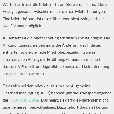
Wartefrist, in der die Miete nicht erhöht werden kann. Diese
Frist gilt genauso zwischen den einzelnen Mieterhöhungen.
Eine Mieterhöhung ist also frühestens, nicht zwingend, alle
zwölf Monate möglich.
Außerdem ist die Mieterhöhung schriftlich anzukündigen. Das
Ankündigungsschreiben muss die Änderung des Indexes
enthalten sowie die neue Miethöhe, beziehungsweise
alternativ den Betrag der Erhöhung. Es muss deutlich sein,
dass der VPI die Grundlage bildet. Ebenso darf keine Senkung
ausgeschlossen werden.
Da es sich bei der Indexklausel um eine Allgemeine
Geschäftsbedingung (AGB) handelt, gilt das Transparenzgebot
des
§ 307 Abs. 1 BGB
. Das heißt, sie darf die Mietenden nicht
unangemessen benachteiligen. Dazu gehört, dass sie klar und