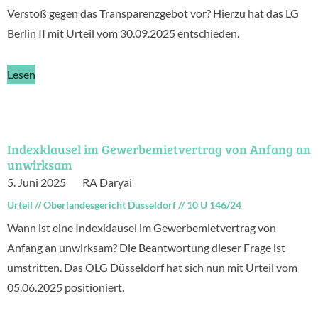
Verstoß gegen das Transparenzgebot vor? Hierzu hat das LG
Berlin II mit Urteil vom 30.09.2025 entschieden.
Lesen
Indexklausel im Gewerbemietvertrag von Anfang an
unwirksam
5. Juni 2025
RA Daryai
Urteil
//
Oberlandesgericht Düsseldorf
//
10 U 146/24
Wann ist eine Indexklausel im Gewerbemietvertrag von
Anfang an unwirksam? Die Beantwortung dieser Frage ist
umstritten. Das OLG Düsseldorf hat sich nun mit Urteil vom
05.06.2025 positioniert.