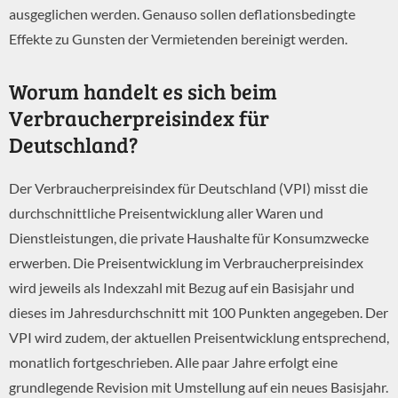
ausgeglichen werden. Genauso sollen deflationsbedingte
Effekte zu Gunsten der Vermietenden bereinigt werden.
Worum handelt es sich beim
Verbraucherpreisindex für
Deutschland?
Der Verbraucherpreisindex für Deutschland (VPI) misst die
durchschnittliche Preisentwicklung aller Waren und
Dienstleistungen, die private Haushalte für Konsumzwecke
erwerben. Die Preisentwicklung im Verbraucherpreisindex
wird jeweils als Indexzahl mit Bezug auf ein Basisjahr und
dieses im Jahresdurchschnitt mit 100 Punkten angegeben. Der
VPI wird zudem, der aktuellen Preisentwicklung entsprechend,
K
monatlich fortgeschrieben. Alle paar Jahre erfolgt eine
A
grundlegende Revision mit Umstellung auf ein neues Basisjahr.