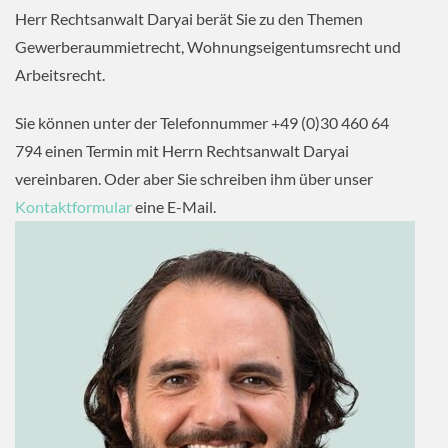
Herr Rechtsanwalt Daryai berät Sie zu den Themen
Gewerberaummietrecht, Wohnungseigentumsrecht und
Arbeitsrecht.
Sie können unter der Telefonnummer +49 (0)30 460 64
794 einen Termin mit Herrn Rechtsanwalt Daryai
vereinbaren. Oder aber Sie schreiben ihm über unser
Kontaktformular
eine E-Mail.