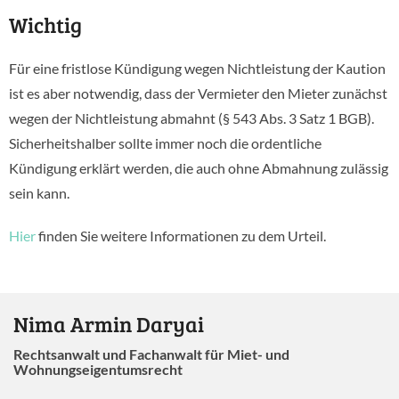
Wichtig
Für eine fristlose Kündigung wegen Nichtleistung der Kaution
ist es aber notwendig, dass der Vermieter den Mieter zunächst
wegen der Nichtleistung abmahnt (§ 543 Abs. 3 Satz 1 BGB).
Sicherheitshalber sollte immer noch die ordentliche
Kündigung erklärt werden, die auch ohne Abmahnung zulässig
sein kann.
Hier
finden Sie weitere Informationen zu dem Urteil.
Nima Armin Daryai
Rechtsanwalt und Fachanwalt für Miet- und
Wohnungseigentumsrecht