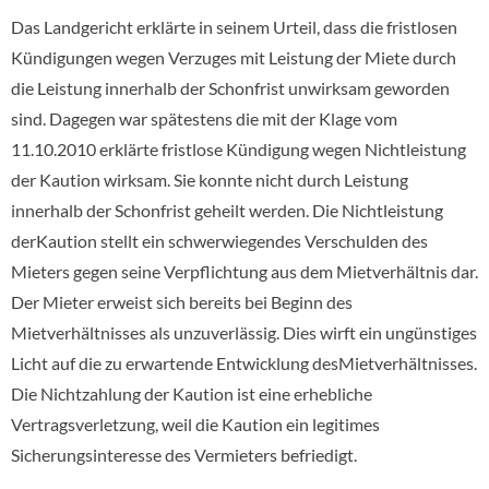
Das Landgericht erklärte in seinem Urteil, dass die fristlosen
Kündigungen wegen Verzuges mit Leistung der Miete durch
die Leistung innerhalb der Schonfrist unwirksam geworden
sind. Dagegen war spätestens die mit der Klage vom
11.10.2010 erklärte fristlose Kündigung wegen Nichtleistung
der Kaution wirksam. Sie konnte nicht durch Leistung
innerhalb der Schonfrist geheilt werden. Die Nichtleistung
derKaution stellt ein schwerwiegendes Verschulden des
Mieters gegen seine Verpflichtung aus dem Mietverhältnis dar.
Der Mieter erweist sich bereits bei Beginn des
Mietverhältnisses als unzuverlässig. Dies wirft ein ungünstiges
Licht auf die zu erwartende Entwicklung desMietverhältnisses.
Die Nichtzahlung der Kaution ist eine erhebliche
Vertragsverletzung, weil die Kaution ein legitimes
Sicherungsinteresse des Vermieters befriedigt.