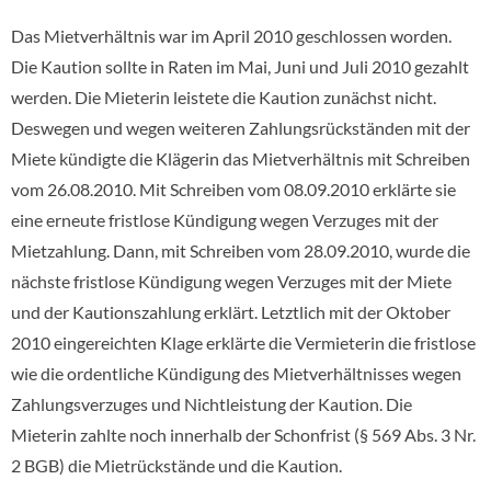
Das Mietverhältnis war im April 2010 geschlossen worden.
Die Kaution sollte in Raten im Mai, Juni und Juli 2010 gezahlt
werden. Die Mieterin leistete die Kaution zunächst nicht.
Deswegen und wegen weiteren Zahlungsrückständen mit der
Miete kündigte die Klägerin das Mietverhältnis mit Schreiben
vom 26.08.2010. Mit Schreiben vom 08.09.2010 erklärte sie
eine erneute fristlose Kündigung wegen Verzuges mit der
Mietzahlung. Dann, mit Schreiben vom 28.09.2010, wurde die
nächste fristlose Kündigung wegen Verzuges mit der Miete
und der Kautionszahlung erklärt. Letztlich mit der Oktober
2010 eingereichten Klage erklärte die Vermieterin die fristlose
wie die ordentliche Kündigung des Mietverhältnisses wegen
Zahlungsverzuges und Nichtleistung der Kaution. Die
Mieterin zahlte noch innerhalb der Schonfrist (§ 569 Abs. 3 Nr.
2 BGB) die Mietrückstände und die Kaution.