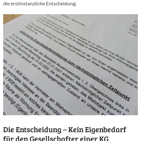
die erstinstanzliche Entscheidung.
Die Entscheidung – Kein Eigenbedarf
für den Gesellschafter einer KG