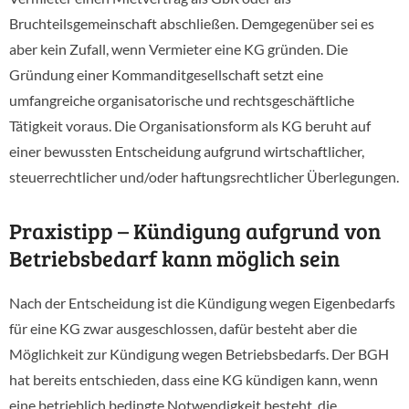
Bruchteilsgemeinschaft abschließen. Demgegenüber sei es
aber kein Zufall, wenn Vermieter eine KG gründen. Die
Gründung einer Kommanditgesellschaft setzt eine
umfangreiche organisatorische und rechtsgeschäftliche
Tätigkeit voraus. Die Organisationsform als KG beruht auf
einer bewussten Entscheidung aufgrund wirtschaftlicher,
steuerrechtlicher und/oder haftungsrechtlicher Überlegungen.
Praxistipp – Kündigung aufgrund von
Betriebsbedarf kann möglich sein
Nach der Entscheidung ist die Kündigung wegen Eigenbedarfs
für eine KG zwar ausgeschlossen, dafür besteht aber die
Möglichkeit zur Kündigung wegen Betriebsbedarfs. Der BGH
hat bereits entschieden, dass eine KG kündigen kann, wenn
eine betrieblich bedingte Notwendigkeit besteht, die