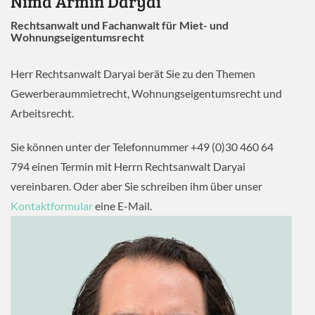
Nima Armin Daryai
Rechtsanwalt und Fachanwalt für Miet- und
Wohnungseigentumsrecht
Herr Rechtsanwalt Daryai berät Sie zu den Themen
Gewerberaummietrecht, Wohnungseigentumsrecht und
Arbeitsrecht.
Sie können unter der Telefonnummer +49 (0)30 460 64
794 einen Termin mit Herrn Rechtsanwalt Daryai
vereinbaren. Oder aber Sie schreiben ihm über unser
Kontaktformular
eine E-Mail.