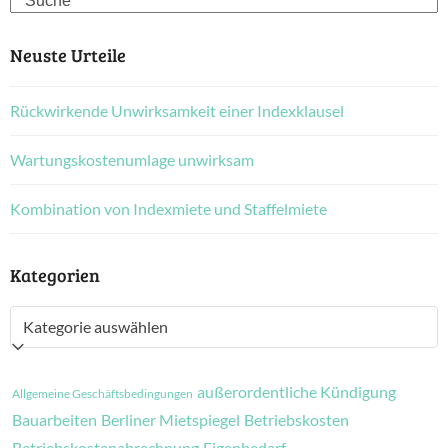
Neuste Urteile
Rückwirkende Unwirksamkeit einer Indexklausel
Wartungskostenumlage unwirksam
Kombination von Indexmiete und Staffelmiete
Kategorien
Kategorien
außerordentliche Kündigung
Allgemeine Geschäftsbedingungen
Bauarbeiten
Berliner Mietspiegel
Betriebskosten
Betriebskostenabrechnung
Eigenbedarf