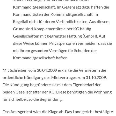
Kommanditgesellschaft. Im Gegensatz dazu haften die
Kommanditisten der Kommanditgesellschaft im
Regelfall nicht für deren Verbindlichkeiten. Aus diesem
Grund sind Komplementäre einer KG häufig
Gesellschaften mit begrenzter Haftung (GmbH). Auf
diese Weise können Privatpersonen vermeiden, dass sie
mit ihrem gesamten Vermögen für Schulden der
Kommanditgesellschaft haften.
Mit Schreiben vom 30.04.2009 erklärte die Vermieterin die
ordentliche Kündigung des Mietvertrages zum 31.10.2009.
Die Kündigung begründete sie mit dem Eigenbedarf der
beiden Gesellschafter der KG. Diese benötigten die Wohnung
für sich selber, so die Begründung.
Das Amtsgericht wies die Klage ab. Das Landgericht bestätigte