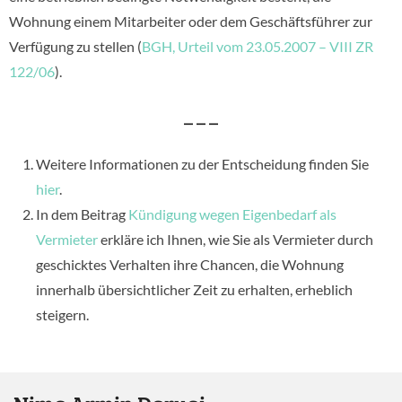
Wohnung einem Mitarbeiter oder dem Geschäftsführer zur
Verfügung zu stellen (
BGH, Urteil vom 23.05.2007 – VIII ZR
122/06
).
– – –
Weitere Informationen zu der Entscheidung finden Sie
hier
.
In dem Beitrag
Kündigung wegen Eigenbedarf als
Vermieter
erkläre ich Ihnen, wie Sie als Vermieter durch
geschicktes Verhalten ihre Chancen, die Wohnung
innerhalb übersichtlicher Zeit zu erhalten, erheblich
steigern.