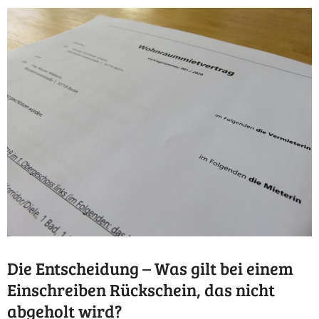
Die Entscheidung – Was gilt bei einem
Einschreiben Rückschein, das nicht
abgeholt wird?