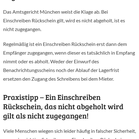
Das Amtsgericht München weist die Klage ab. Bei
Einschreiben Rückschein gilt, wird es nicht abgeholt, ist es
nicht zugegangen.
Regelmäßig ist ein Einschreiben Rückschein erst dann dem
Empfänger zugegangen, wenn dieser es tatsächlich in Empfang
nimmt oder es abholt. Weder der Einwurf des
Benachrichtungsscheins noch der Ablauf der Lagerfrist
ersetzen den Zugang des Schreibens bei dem Mieter.
Praxistipp – Ein Einschreiben
Rückschein, das nicht abgeholt wird
gilt als nicht zugegangen!
Viele Menschen wiegen sich leider häufig in falscher Sicherheit,