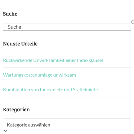
Suche
Search
Neuste Urteile
Rückwirkende Unwirksamkeit einer Indexklausel
Wartungskostenumlage unwirksam
Kombination von Indexmiete und Staffelmiete
Kategorien
Kategorien