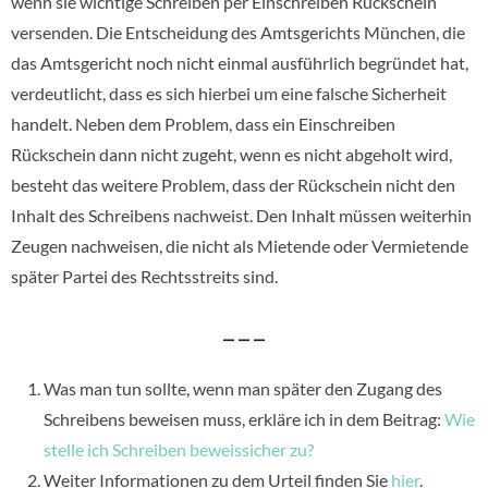
wenn sie wichtige Schreiben per Einschreiben Rückschein
versenden. Die Entscheidung des Amtsgerichts München, die
das Amtsgericht noch nicht einmal ausführlich begründet hat,
verdeutlicht, dass es sich hierbei um eine falsche Sicherheit
handelt. Neben dem Problem, dass ein Einschreiben
Rückschein dann nicht zugeht, wenn es nicht abgeholt wird,
besteht das weitere Problem, dass der Rückschein nicht den
Inhalt des Schreibens nachweist. Den Inhalt müssen weiterhin
Zeugen nachweisen, die nicht als Mietende oder Vermietende
später Partei des Rechtsstreits sind.
– – –
Was man tun sollte, wenn man später den Zugang des
Schreibens beweisen muss, erkläre ich in dem Beitrag:
Wie
stelle ich Schreiben beweissicher zu?
Weiter Informationen zu dem Urteil finden Sie
hier
.