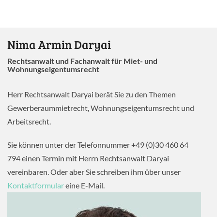
Nima Armin Daryai
Rechtsanwalt und Fachanwalt für Miet- und
Wohnungseigentumsrecht
Herr Rechtsanwalt Daryai berät Sie zu den Themen
Gewerberaummietrecht, Wohnungseigentumsrecht und
Arbeitsrecht.
Sie können unter der Telefonnummer +49 (0)30 460 64
794 einen Termin mit Herrn Rechtsanwalt Daryai
vereinbaren. Oder aber Sie schreiben ihm über unser
Kontaktformular
eine E-Mail.