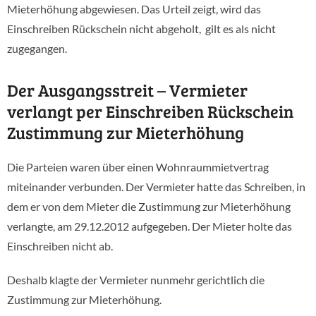
Mieterhöhung abgewiesen. Das Urteil zeigt, wird das
Einschreiben Rückschein nicht abgeholt, gilt es als nicht
zugegangen.
Der Ausgangsstreit – Vermieter
verlangt per Einschreiben Rückschein
Zustimmung zur Mieterhöhung
Die Parteien waren über einen Wohnraummietvertrag
miteinander verbunden. Der Vermieter hatte das Schreiben, in
dem er von dem Mieter die Zustimmung zur Mieterhöhung
verlangte, am 29.12.2012 aufgegeben. Der Mieter holte das
Einschreiben nicht ab.
Deshalb klagte der Vermieter nunmehr gerichtlich die
Zustimmung zur Mieterhöhung.