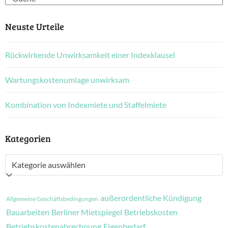
Neuste Urteile
Rückwirkende Unwirksamkeit einer Indexklausel
Wartungskostenumlage unwirksam
Kombination von Indexmiete und Staffelmiete
Kategorien
Kategorien
außerordentliche Kündigung
Allgemeine Geschäftsbedingungen
Bauarbeiten
Berliner Mietspiegel
Betriebskosten
Betriebskostenabrechnung
Eigenbedarf