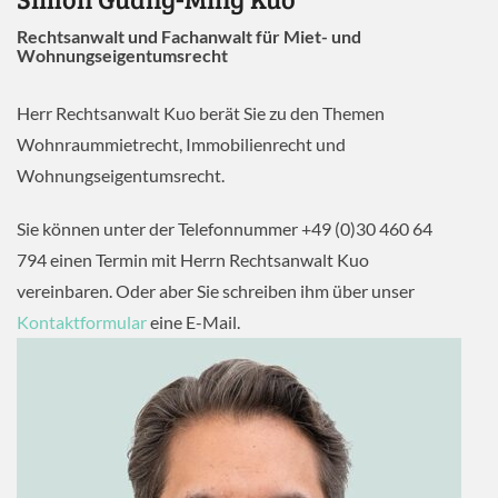
Rechtsanwalt und Fachanwalt für Miet- und
Wohnungseigentumsrecht
Herr Rechtsanwalt Kuo berät Sie zu den Themen
Wohnraummietrecht, Immobilienrecht und
Wohnungseigentumsrecht.
Sie können unter der Telefonnummer +49 (0)30 460 64
794 einen Termin mit Herrn Rechtsanwalt Kuo
vereinbaren. Oder aber Sie schreiben ihm über unser
Kontaktformular
eine E-Mail.