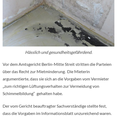
Hässlich und gesundheitsgefährdend.
Vor dem Amtsgericht Berlin-Mitte Streit stritten die Parteien
über das Recht zur Mietminderung. Die Mieterin
argumentierte
,
dass sie sich an die Vorgaben vom Vermieter
„zum richtigen Lüftungsverhalten zur Vermeidung von
Schimmelbildung“ gehalten habe.
Der vom Gericht beauftragter Sachverständige stellte fest,
dass die Vorgaben im Informationsblatt unzureichend waren.