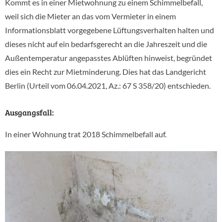
Kommt es in einer Mietwohnung zu einem Schimmelbefall,
weil sich die Mieter an das vom Vermieter in einem
Informationsblatt vorgegebene Lüftungsverhalten halten und
dieses nicht auf ein bedarfsgerecht an die Jahreszeit und die
Außentemperatur angepasstes Ablüften hinweist, begründet
dies ein Recht zur Mietminderung. Dies hat das Landgericht
Berlin (
Urteil
vom
06.04.2021, Az.:
67 S 358/20)
entschieden.
Ausgangsfall:
In einer Wohnung trat 2018 Schimmelbefall auf.