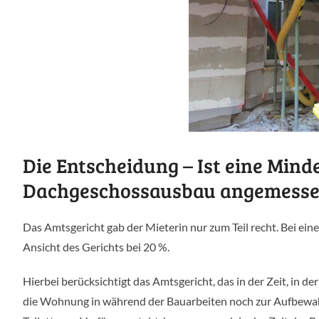
Die Entscheidung – Ist eine Mind
Dachgeschossausbau angemesse
Das Amtsgericht gab der Mieterin nur zum Teil recht. Bei 
Ansicht des Gerichts bei 20 %.
Hierbei berücksichtigt das Amtsgericht, das in der Zeit, in d
die Wohnung in während der Bauarbeiten noch zur Aufbewa