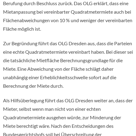
Berufung durch Beschluss zurück. Das OLG erklärt, dass eine
Mietanpassung bei vereinbarter Quadratmetermiete auch bei
Flächenabweichungen von 10 % und weniger der vereinbarten
Fläche möglich ist.
Zur Begründung führt das OLG Dresden aus, dass die Parteien
eine echte Quadratmetermiete vereinbart haben. Bei dieser sei
die tatsächliche Mietfläche Berechnungsgrundlage für die
Miete. Eine Abweichung von der Fläche schlägt daher
unabhängig einer Erheblichkeitsschwelle sofort auf die
Berechnung der Miete durch.
Als Hilfsüberlegung führt das OLG Dresden weiter an, dass der
Mieter, selbst wenn man nicht von einer echten
Quadratmetermiete ausgehen würde, zur Minderung der
Miete berechtigt wäre. Nach den Entscheidungen des
Bundesgerichtshofs soll bei Überschreitung der