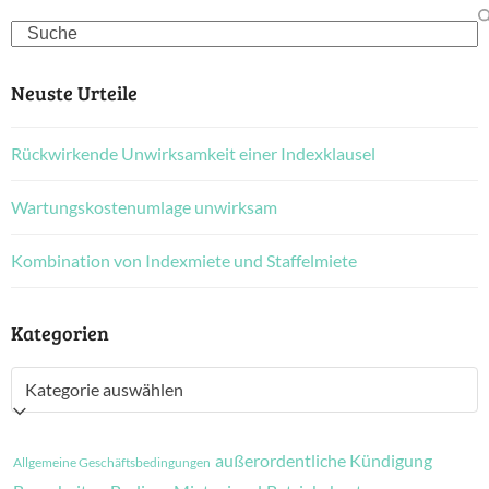
Search
Neuste Urteile
Rückwirkende Unwirksamkeit einer Indexklausel
Wartungskostenumlage unwirksam
Kombination von Indexmiete und Staffelmiete
Kategorien
Kategorien
außerordentliche Kündigung
Allgemeine Geschäftsbedingungen