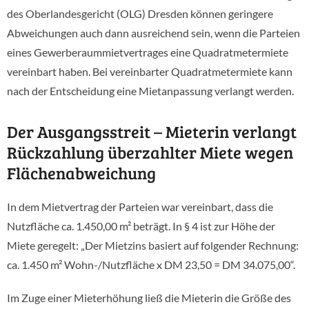
des Oberlandesgericht (OLG) Dresden können geringere
Abweichungen auch dann ausreichend sein, wenn die Parteien
eines Gewerberaummietvertrages eine Quadratmetermiete
vereinbart haben. Bei vereinbarter Quadratmetermiete kann
nach der Entscheidung eine Mietanpassung verlangt werden.
Der Ausgangsstreit – Mieterin verlangt
Rückzahlung überzahlter Miete wegen
Flächenabweichung
In dem Mietvertrag der Parteien war vereinbart, dass die
Nutzfläche ca. 1.450,00 m² beträgt. In § 4 ist zur Höhe der
Miete geregelt: „Der Mietzins basiert auf folgender Rechnung:
ca. 1.450 m² Wohn-/Nutzfläche x DM 23,50 = DM 34.075,00“.
Im Zuge einer Mieterhöhung ließ die Mieterin die Größe des