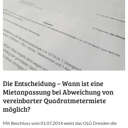
Die Entscheidung – Wann ist eine
Mietanpassung bei Abweichung von
vereinbarter Quadratmetermiete
möglich?
Mit Beschluss vom 01.07.2014 weist das OLG Dresden die