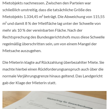
Mietobjekts nachmessen. Zwischen den Parteien war
schließlich unstreitig, dass die tatsächliche Größe des
Mietobjekts 1.334,45 m² beträgt. Die Abweichung von 115,55
m² und damit 8 % der Mietfläche lag unter der Schwelle von
mehr als 10 % der vereinbarten Fläche. Nach der
Rechtsprechung des Bundesgerichtshofs muss diese Schwelle
regelmäßig überschritten sein, um von einem Mangel der
Mietsache auszugehen.
Die Mieterin klagte auf Rückzahlung überbezahlter Miete. Sie
machte hierbei einen Rückforderungsanspruch auch über die
normale Verjährungsgrenze hinaus geltend. Das Landgericht
gab der Klage der Mieterin statt.