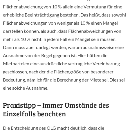
Flächenabweichung von 10 % allein eine Vermutung für eine
erhebliche Beeinträchtigung bestehen. Das heißt, dass sowohl
Flächenabweichungen von weniger als 10 % einen Mangel
darstellen können, als auch, dass Flächenabweichungen von
mehr als 10 % nicht in jedem Fall ein Mangel sein müssen.
Dann muss aber darlegt werden, warum ausnahmsweise eine
Ausnahme von der Regel gegeben ist. Hier hätten die
Mietparteien eine ausdrückliche vertragliche Vereinbarung
geschlossen, nach der die Flächengröße von besonderer
Bedeutung, nämlich für die Berechnung der Miete sei. Dies sei
eine solche Ausnahme.
Praxistipp – Immer Umstände des
Einzelfalls beachten
Die Entscheidung des OLG macht deutlich, dass die