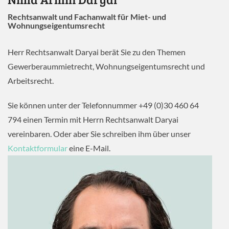
Rechtsanwalt und Fachanwalt für Miet- und
Wohnungseigentumsrecht
Herr Rechtsanwalt Daryai berät Sie zu den Themen
Gewerberaummietrecht, Wohnungseigentumsrecht und
Arbeitsrecht.
Sie können unter der Telefonnummer +49 (0)30 460 64
794 einen Termin mit Herrn Rechtsanwalt Daryai
vereinbaren. Oder aber Sie schreiben ihm über unser
Kontaktformular
eine E-Mail.