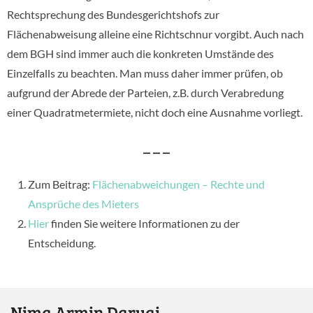
Rechtsprechung des Bundesgerichtshofs zur
Flächenabweisung alleine eine Richtschnur vorgibt. Auch nach
dem BGH sind immer auch die konkreten Umstände des
Einzelfalls zu beachten. Man muss daher immer prüfen, ob
aufgrund der Abrede der Parteien, z.B. durch Verabredung
einer Quadratmetermiete, nicht doch eine Ausnahme vorliegt.
– – –
Zum Beitrag:
Flächenabweichungen – Rechte und
Ansprüche des Mieters
Hier
finden Sie weitere Informationen zu der
Entscheidung.
Nima Armin Daryai