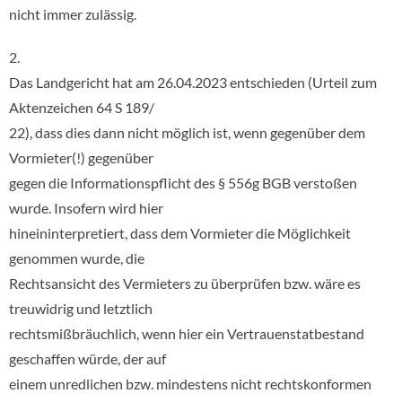
nicht immer zulässig.
2.
Das Landgericht hat am 26.04.2023 entschieden (Urteil zum
Aktenzeichen 64 S 189/
22), dass dies dann nicht möglich ist, wenn gegenüber dem
Vormieter(!) gegenüber
gegen die Informationspflicht des § 556g BGB verstoßen
wurde. Insofern wird hier
hineininterpretiert, dass dem Vormieter die Möglichkeit
genommen wurde, die
Rechtsansicht des Vermieters zu überprüfen bzw. wäre es
treuwidrig und letztlich
rechtsmißbräuchlich, wenn hier ein Vertrauenstatbestand
geschaffen würde, der auf
einem unredlichen bzw. mindestens nicht rechtskonformen