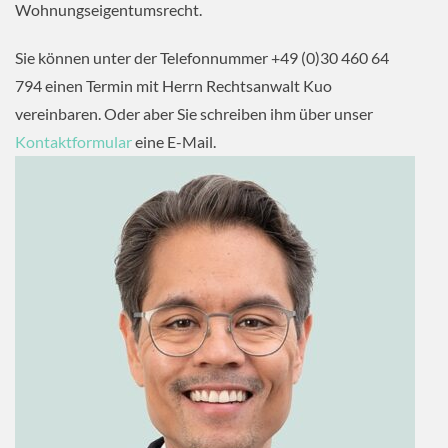
Wohnungseigentumsrecht.
Sie können unter der Telefonnummer +49 (0)30 460 64
794 einen Termin mit Herrn Rechtsanwalt Kuo
vereinbaren. Oder aber Sie schreiben ihm über unser
Kontaktformular
eine E-Mail.