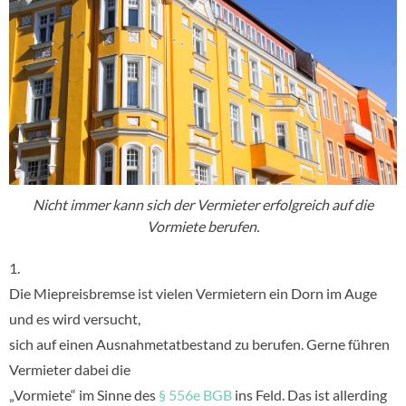
Nicht immer kann sich der Vermieter erfolgreich auf die
Vormiete berufen.
1.
Die Miepreisbremse ist vielen Vermietern ein Dorn im Auge
und es wird versucht,
sich auf einen Ausnahmetatbestand zu berufen. Gerne führen
Vermieter dabei die
„Vormiete“ im Sinne des
§ 556e BGB
ins Feld. Das ist allerding