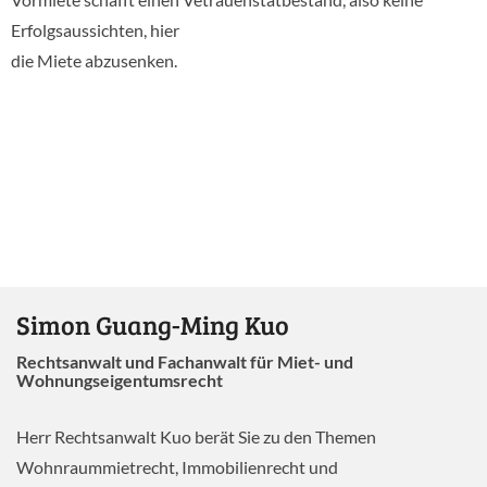
Erfolgsaussichten, hier
die Miete abzusenken.
Simon Guang-Ming Kuo
Rechtsanwalt und Fachanwalt für Miet- und
Wohnungseigentumsrecht
Herr Rechtsanwalt Kuo berät Sie zu den Themen
Wohnraummietrecht, Immobilienrecht und