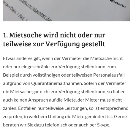
1. Mietsache wird nicht oder nur
teilweise zur Verfügung gestellt
Etwas anderes gilt, wenn der Vermieter die Mietsache nicht
oder nur eingeschränkt zur Verfügung stellen kann, zum
Beispiel durch vollständigen oder teilweisen Personalausfall
aufgrund von Quarantänemaßnahmen. Sofern der Vermieter
die Mietsache gar nicht zur Verfügung stellen kann, so hat er
auch keinen Anspruch auf die Miete, der Mieter muss nicht
zahlen. Entfallen nur teilweise Leistungen, so ist entsprechend
zu prüfen, in welchem Umfang die Miete gemindert ist. Gerne
beraten wir Sie dazu telefonisch oder auch per Skype.