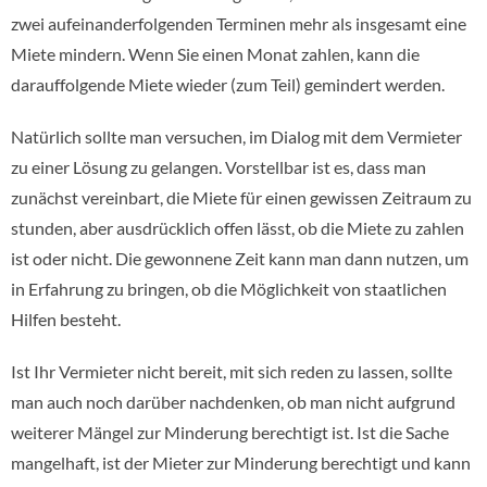
zwei aufeinanderfolgenden Terminen mehr als insgesamt eine
Miete mindern. Wenn Sie einen Monat zahlen, kann die
darauffolgende Miete wieder (zum Teil) gemindert werden.
Natürlich sollte man versuchen, im Dialog mit dem Vermieter
zu einer Lösung zu gelangen. Vorstellbar ist es, dass man
zunächst vereinbart, die Miete für einen gewissen Zeitraum zu
stunden, aber ausdrücklich offen lässt, ob die Miete zu zahlen
ist oder nicht. Die gewonnene Zeit kann man dann nutzen, um
in Erfahrung zu bringen, ob die Möglichkeit von staatlichen
Hilfen besteht.
Ist Ihr Vermieter nicht bereit, mit sich reden zu lassen, sollte
man auch noch darüber nachdenken, ob man nicht aufgrund
weiterer Mängel zur Minderung berechtigt ist. Ist die Sache
mangelhaft, ist der Mieter zur Minderung berechtigt und kann