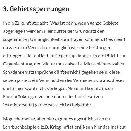
3. Gebietssperrungen
In die Zukunft gedacht: Was ist denn, wenn ganze Gebiete
abgeriegelt werden? Hier dürfte der Grundsatz der
sogenannten Unmöglichkeit zum Tragen kommen. Dies meint,
dass es dem Vermieter unmöglich ist, seine Leistung zu
erbringen. Hier entfällt im Gegenzug dann auch die Pflicht zur
Gegenleistung, der Mieter muss also die Miete nicht bezahlen.
Schadensersatzanprüche dürften nicht gegeben sein, diese
setzen ja stets ein Verschulden des Vermieters voraus, dieses
dürfte hier wohl nicht vorliegen. Niemand konnte diese
Einschränkungen vorhersehen oder hat diese (von
Vermieterseite) gar vorsätzlich herbeigeführt.
Möglicherweise, aber hierzu gibt es eigentlich auch nur
Lehrbuchbeispiele (z.B. Krieg, Inflation), kann hier das Institut