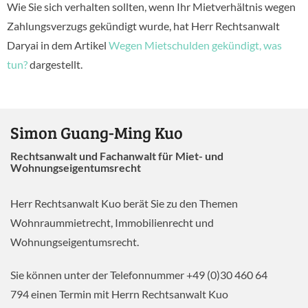
Wie Sie sich verhalten sollten, wenn Ihr Mietverhältnis wegen
Zahlungsverzugs gekündigt wurde, hat Herr Rechtsanwalt
Daryai in dem Artikel
Wegen Mietschulden gekündigt, was
tun?
dargestellt.
Simon Guang-Ming Kuo
Rechtsanwalt und Fachanwalt für Miet- und
Wohnungseigentumsrecht
Herr Rechtsanwalt Kuo berät Sie zu den Themen
Wohnraummietrecht, Immobilienrecht und
Wohnungseigentumsrecht.
Sie können unter der Telefonnummer +49 (0)30 460 64
794 einen Termin mit Herrn Rechtsanwalt Kuo