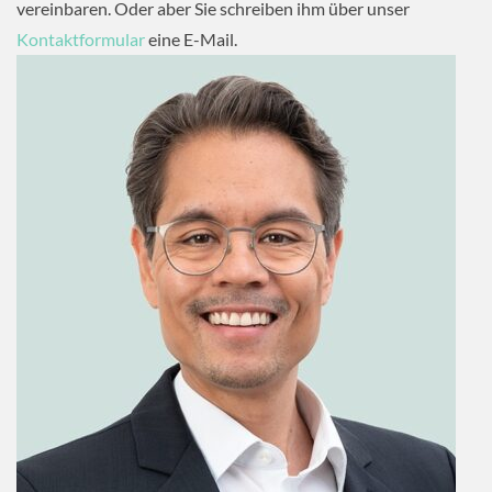
vereinbaren. Oder aber Sie schreiben ihm über unser
Kontaktformular
eine E-Mail.