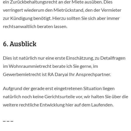
ein Zurückbehaltungsrecht an der Miete ausüben. Dies
verringert wiederum den Mietrückstand, den der Vermieter
zur Kündigung benötigt. Hierzu sollten Sie sich aber immer
rechtsanwaltlich beraten lassen.
6. Ausblick
Dies ist natürlich nur eine erste Einschätzung, zu Detailfragen
im Wohnraummietrecht berate ich Sie gerne, im
Gewerbemietrecht ist RA Daryai Ihr Ansprechpartner.
Aufgrund der gerade erst eingetretenen Situation liegen
natürlich noch keine Gerichtsurteile vor, wir halten Sie über die
weitere rechtliche Entwicklung hier auf dem Laufenden.
– – –