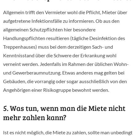
Allgemein trifft den Vermieter wohl die Pflicht, Mieter über
aufgetretene Infektionsfälle zu informieren. Ob aus den
allgemeinen Schutzpflichten hier besondere
Handlungspflichten resultieren (tägliche Desinfektion des
Treppenhauses) muss bei dem derzeitigen Sach- und
Kenntnisstand über die Schwere der Erkrankung wohl
verneint werden. Jedenfalls im Rahmen der üblichen Wohn-
und Gewerberaumnutzung. Etwas anderes mag gelten bei
Gebäuden, die vorrangig oder sogar ausschließlich von den
Angehörigen einer Risikogruppe bewohnt werden.
5. Was tun, wenn man die Miete nicht
mehr zahlen kann?
Ist es nicht möglich, die Miete zu zahlen, sollte man unbedingt