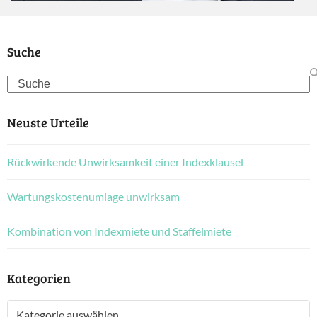
Suche
Search
Neuste Urteile
Rückwirkende Unwirksamkeit einer Indexklausel
Wartungskostenumlage unwirksam
Kombination von Indexmiete und Staffelmiete
Kategorien
Kategorien