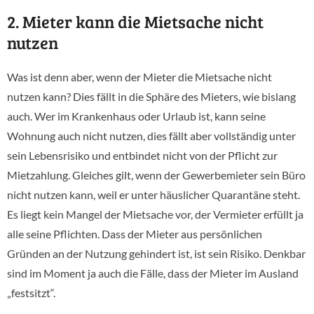
2. Mieter kann die Mietsache nicht
nutzen
Was ist denn aber, wenn der Mieter die Mietsache nicht
nutzen kann? Dies fällt in die Sphäre des Mieters, wie bislang
auch. Wer im Krankenhaus oder Urlaub ist, kann seine
Wohnung auch nicht nutzen, dies fällt aber vollständig unter
sein Lebensrisiko und entbindet nicht von der Pflicht zur
Mietzahlung. Gleiches gilt, wenn der Gewerbemieter sein Büro
nicht nutzen kann, weil er unter häuslicher Quarantäne steht.
Es liegt kein Mangel der Mietsache vor, der Vermieter erfüllt ja
alle seine Pflichten. Dass der Mieter aus persönlichen
Gründen an der Nutzung gehindert ist, ist sein Risiko. Denkbar
sind im Moment ja auch die Fälle, dass der Mieter im Ausland
„festsitzt“.