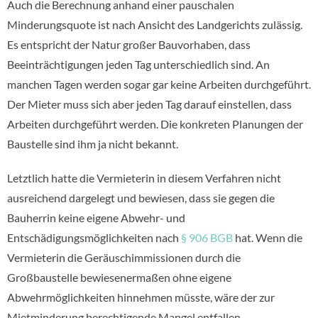
Auch die Berechnung anhand einer pauschalen
Minderungsquote ist nach Ansicht des Landgerichts zulässig.
Es entspricht der Natur großer Bauvorhaben, dass
Beeinträchtigungen jeden Tag unterschiedlich sind. An
manchen Tagen werden sogar gar keine Arbeiten durchgeführt.
Der Mieter muss sich aber jeden Tag darauf einstellen, dass
Arbeiten durchgeführt werden. Die konkreten Planungen der
Baustelle sind ihm ja nicht bekannt.
Letztlich hatte die Vermieterin in diesem Verfahren nicht
ausreichend dargelegt und bewiesen, dass sie gegen die
Bauherrin keine eigene Abwehr- und
Entschädigungsmöglichkeiten nach
§ 906 BGB
hat. Wenn die
Vermieterin die Geräuschimmissionen durch die
Großbaustelle bewiesenermaßen ohne eigene
Abwehrmöglichkeiten hinnehmen müsste, wäre der zur
Mietminderung berechtigende Mangel entfallen.