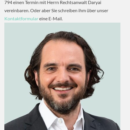
794 einen Termin mit Herrn Rechtsanwalt Daryai
vereinbaren. Oder aber Sie schreiben ihm über unser
Kontaktformular
eine E-Mail.