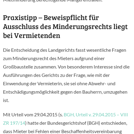
Praxistipp – Beweispflicht für
Ausschluss des Minderungsrechts liegt
bei Vermietenden
Die Entscheidung des Landgerichts fasst wesentliche Fragen
zum Minderungsrecht des Mieters aufgrund einer
Großbaustelle zusammen. Von besonderem Interesse sind die
Ausführungen des Gerichts zu der Frage, wie mit der
Einwendung der Vermieterin, sie sei ohne Abwehr- und
Entschädigungsmöglichkeit gegen den Bauherrn, umzugehen
ist.
Mit Urteil vom 29.04.2015 (s.
BGH, Urteil v. 29.04.2015 – VIII
ZR 197/14
) hatte der Bundesgerichtshof (BGH) entschieden,
dass Mieter bei Fehlen einer Beschaffenheitsvereinbarung