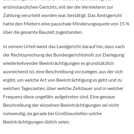
erstinstanzlichen Gerichts, mit der die Vermieterin zur
Zahlung verurteilt worden war, bestätigt. Das Amtsgericht
hatte den Mietern eine pauschale Minderungsquote von 15 %
über die gesamte Bauzeit zugestanden.
In seinem Urteil weist das Landgericht darauf hin, dass nach
der Rechtsprechung des Bundesgerichtshofs zur Darlegung
wiederkehrender Beeinträchtigungen es grundsätzlich
ausreichend ist, eine Beschreibung vorzulegen, aus der sich
ergibt, um welche Art von Beeinträchtigung es geht und zu
welchen Tageszeiten, über welche Zeitdauer und in welcher
Frequenz diese ungefähr aufgetreten sind. Eine genaue
Beschreibung der einzelnen Beeinträchtigungen sei nicht
notwendig, da gerade bei Großbaustellen solche
Beeinträchtigungen üblich seien.