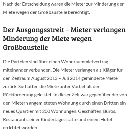
Nach der Entscheidung waren die Mieter zur Minderung der
Miete wegen der Großbaustelle berechtigt.
Der Ausgangsstreit – Mieter verlangen
Minderung der Miete wegen
Großbaustelle
Die Parteien sind über einen Wohnraummietvertrag
miteinander verbunden. Die Mieter verlangen als Kläger für
den Zeitraum August 2013 – Juli 2014 geminderte Miete
zurück. Sie hatten die Miete unter Vorbehalt der
Rückforderung geleistet. In dieser Zeit war gegenüber der von
den Mietern angemieteten Wohnung durch einen Dritten ein
neues Quartier mit 200 Wohnungen, Geschäften, Büros,
Restaurants, einer Kindertagesstätte und einem Hotel
errichtet worden.