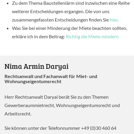
Zu dem Thema Baustellenlärm sind inzwischen eine Reihe
weiterer Entscheidungen ergangen. Die von uns
zusammengefassten Entscheidungen finden Sie
hier
.
Was Sie bei einer Minderung der Miete beachten sollten,
erkläre ich in dem Beitrag:
Richtig die Miete mindern
Nima Armin Daryai
Rechtsanwalt und Fachanwalt für Miet- und
Wohnungseigentumsrecht
Herr Rechtsanwalt Daryai berät Sie zu den Themen
Gewerberaummietrecht, Wohnungseigentumsrecht und
Arbeitsrecht.
Sie können unter der Telefonnummer +49 (0)30 460 64