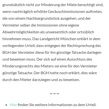
grundsätzlich nicht zur Minderung der Miete berechtigt sind,
wenn nachträglich erhöhte Geräuschimmissionen auftreten,
die von einem Nachbargrundstück ausgehen, und der
Vermieter selber die Immissionen ohne eigene
Abwehrmöglichkeiten als unwesentlich oder ortsüblich
hinnehmen muss. Das Landgericht München erklärt in dem
vorliegenden Urteil, dass entgegen der Rechtsprechung des
BGH der Vermieter diese für ihn günstige Tatsache darlegen
und beweisen muss. Der sich auf einen Ausschluss des
Minderungsrechts des Mieters sei eine für den Vermieter
günstige Tatsache. Der BGH hatte noch erklärt, dies wäre
durch den Mieter darzulegen und zu beweisen.
– – –
Hier
finden Sie weitere Informationen zu dem Urteil.