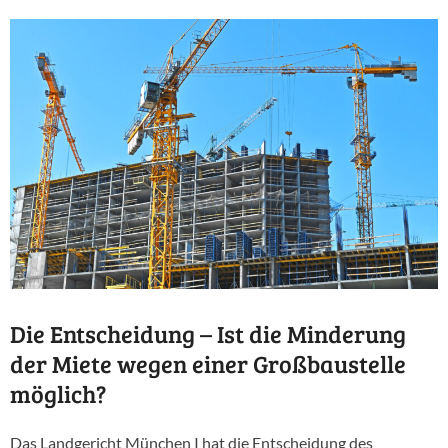
Die Entscheidung – Ist die Minderung
der Miete wegen einer Großbaustelle
möglich?
Das Landgericht München I hat die Entscheidung des