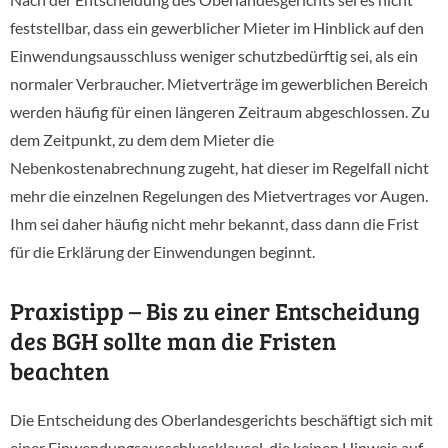
feststellbar, dass ein gewerblicher Mieter im Hinblick auf den
Einwendungsausschluss weniger schutzbedürftig sei, als ein
normaler Verbraucher. Mietverträge im gewerblichen Bereich
werden häufig für einen längeren Zeitraum abgeschlossen. Zu
dem Zeitpunkt, zu dem dem Mieter die
Nebenkostenabrechnung zugeht, hat dieser im Regelfall nicht
mehr die einzelnen Regelungen des Mietvertrages vor Augen.
Ihm sei daher häufig nicht mehr bekannt, dass dann die Frist
für die Erklärung der Einwendungen beginnt.
Praxistipp – Bis zu einer Entscheidung
des BGH sollte man die Fristen
beachten
Die Entscheidung des Oberlandesgerichts beschäftigt sich mit
einer Einwendungsausschlussklausel, die keinen Hinweis auf