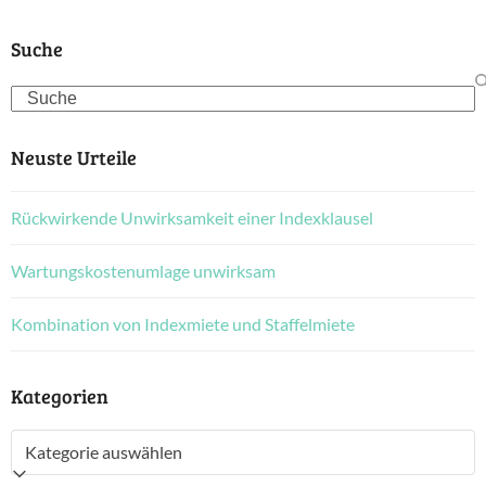
Suche
Search
Neuste Urteile
Rückwirkende Unwirksamkeit einer Indexklausel
Wartungskostenumlage unwirksam
Kombination von Indexmiete und Staffelmiete
Kategorien
Kategorien