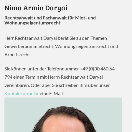
Nima Armin Daryai
Rechtsanwalt und Fachanwalt für Miet- und
Wohnungseigentumsrecht
Herr Rechtsanwalt Daryai berät Sie zu den Themen
Gewerberaummietrecht, Wohnungseigentumsrecht und
Arbeitsrecht.
Sie können unter der Telefonnummer +49 (0)30 460 64
794 einen Termin mit Herrn Rechtsanwalt Daryai
vereinbaren. Oder aber Sie schreiben ihm über unser
Kontaktformular
eine E-Mail.