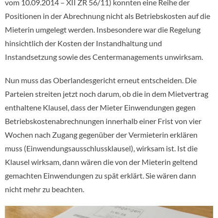
vom 10.09.2014 – XII ZR 56/11) konnten eine Reihe der
Positionen in der Abrechnung nicht als Betriebskosten auf die
Mieterin umgelegt werden. Insbesondere war die Regelung
hinsichtlich der Kosten der Instandhaltung und
Instandsetzung sowie des Centermanagements unwirksam.
Nun muss das Oberlandesgericht erneut entscheiden. Die
Parteien streiten jetzt noch darum, ob die in dem Mietvertrag
enthaltene Klausel, dass der Mieter Einwendungen gegen
Betriebskostenabrechnungen innerhalb einer Frist von vier
Wochen nach Zugang gegenüber der Vermieterin erklären
muss (Einwendungsausschlussklausel), wirksam ist. Ist die
Klausel wirksam, dann wären die von der Mieterin geltend
gemachten Einwendungen zu spät erklärt. Sie wären dann
nicht mehr zu beachten.