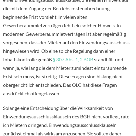
die mit dem Zugang der Betriebskostenabrechnung
beginnende Frist vorsieht. In vielen alten
Gewerberaummietverträgen fehlt ein solcher Hinweis. In
modernen Gewerberaummietverträgen ist aber regelmäßig
vorgesehen, dass der Mieter auf den Einwendungsausschluss
hingewiesen wird. Ob eine solche Regelung dann einer
Inhaltskontrolle gemäß
§ 307 Abs. 1, 2 BGB
standhält und
wenn ja, wie lang die dem Mieter zumindest einzuräumende
Frist sein muss, ist streitig. Diese Fragen sind bislang nicht
obergerichtlich entschieden. Das OLG hat diese Fragen
ausdrücklich offengelassen.
Solange eine Entscheidung über die Wirksamkeit von
Einwendungsausschlussklauseln des BGH nicht vorliegt, rate
ich Mietern dringend, Einwendungsausschlussklauseln
zunächst einmal als wirksam anzusehen. Sie sollten daher