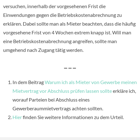
versuchen, innerhalb der vorgesehenen Frist die
Einwendungen gegen die Betriebskostenabrechnung zu
erklären. Dabei sollte man als Mieter beachten, dass die häufig
vorgesehene Frist von 4 Wochen extrem knapp ist. Will man
eine Betriebskostenabrechnung angreifen, sollte man
umgehend nach Zugang tätig werden.
– – –
In dem Beitrag
Warum ich als Mieter von Gewerbe meinen
Mietvertrag vor Abschluss prüfen lassen sollte
erkläre ich,
worauf Parteien bei Abschluss eines
Gewerberaummietvertrags achten sollten.
Hier
finden Sie weitere Informationen zu dem Urteil.