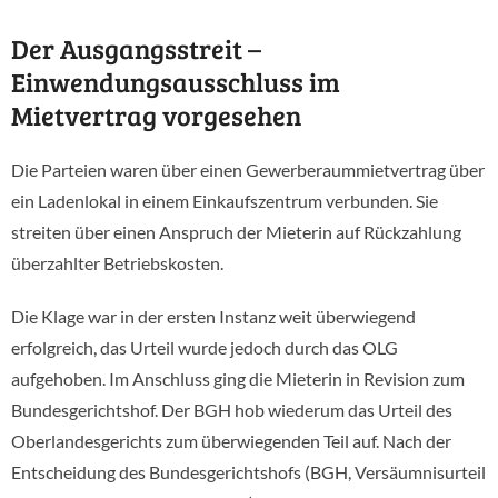
Der Ausgangsstreit –
Einwendungsausschluss im
Mietvertrag vorgesehen
Die Parteien waren über einen Gewerberaummietvertrag über
ein Ladenlokal in einem Einkaufszentrum verbunden. Sie
streiten über einen Anspruch der Mieterin auf Rückzahlung
überzahlter Betriebskosten.
Die Klage war in der ersten Instanz weit überwiegend
erfolgreich, das Urteil wurde jedoch durch das OLG
aufgehoben. Im Anschluss ging die Mieterin in Revision zum
Bundesgerichtshof. Der BGH hob wiederum das Urteil des
Oberlandesgerichts zum überwiegenden Teil auf. Nach der
Entscheidung des Bundesgerichtshofs (BGH, Versäumnisurteil