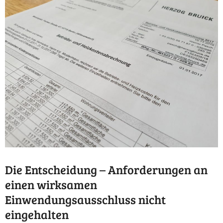
Die Entscheidung – Anforderungen an
einen wirksamen
Einwendungsausschluss nicht
eingehalten