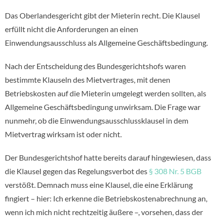
Das Oberlandesgericht gibt der Mieterin recht. Die Klausel
erfüllt nicht die Anforderungen an einen
Einwendungsausschluss als Allgemeine Geschäftsbedingung.
Nach der Entscheidung des Bundesgerichtshofs waren
bestimmte Klauseln des Mietvertrages, mit denen
Betriebskosten auf die Mieterin umgelegt werden sollten, als
Allgemeine Geschäftsbedingung unwirksam. Die Frage war
nunmehr, ob die Einwendungsausschlussklausel in dem
Mietvertrag wirksam ist oder nicht.
Der Bundesgerichtshof hatte bereits darauf hingewiesen, dass
die Klausel gegen das Regelungsverbot des
§ 308 Nr. 5 BGB
verstößt. Demnach muss eine Klausel, die eine Erklärung
fingiert – hier: Ich erkenne die Betriebskostenabrechnung an,
wenn ich mich nicht rechtzeitig äußere –, vorsehen, dass der