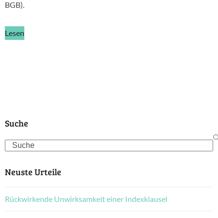
BGB).
Lesen
Suche
Search
Neuste Urteile
Rückwirkende Unwirksamkeit einer Indexklausel