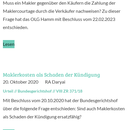
Muss ein Makler gegenüber den Käufern die Zahlung der
Maklercourtage durch die Verkäufer nachweisen? Zu dieser
Frage hat das OLG Hamm mit Beschluss vom 22.02.2023
entschieden.
Lesen
Maklerkosten als Schaden der Kündigung
20. Oktober 2020
RA Daryai
Urteil
//
Bundesgerichtshof
//
VIII ZR 371/18
Mit Beschluss vom 20.10.2020 hat der Bundesgerichtshof
über die folgende Frage entschieden: Sind auch Maklerkosten
als Schaden der Kündigung ersatzfähig?