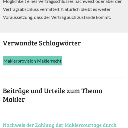
Möglichkeit eines Vertragsschlusses nachweist oder aber den
Vertragsabschluss vermittelt. Natürlich bleibt es weiter
Voraussetzung, dass der Vertrag auch zustande kommt.
Verwandte Schlagwörter
Maklerprovision
Maklerrecht
Beiträge und Urteile zum Thema
Makler
Nachweis der Zahlung der Maklercourtage durch