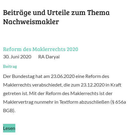
Beiträge und Urteile zum Thema
Nachweismakler
Reform des Maklerrechts 2020
30. Juni 2020
RA Daryai
Beitrag
Der Bundestag hat am 23.06.2020 eine Reform des
Maklerrechts verabschiedet, die zum 23.12.2020 in Kraft
getreten ist. Mit der Reform des Maklerrechts ist der
Maklervertrag nunmehr in Textform abzuschließen (§ 656a
BGB).
Lesen