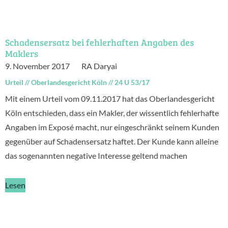
Schadensersatz bei fehlerhaften Angaben des
Maklers
9. November 2017
RA Daryai
Urteil
//
Oberlandesgericht Köln
//
24 U 53/17
Mit einem Urteil vom 09.11.2017 hat das Oberlandesgericht
Köln entschieden, dass ein Makler, der wissentlich fehlerhafte
Angaben im Exposé macht, nur eingeschränkt seinem Kunden
gegenüber auf Schadensersatz haftet. Der Kunde kann alleine
das sogenannten negative Interesse geltend machen
Lesen