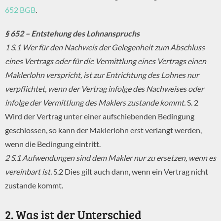
652 BGB
.
§ 652 – Entstehung des Lohnanspruchs
1 S.1 Wer für den Nachweis der Gelegenheit zum Abschluss
eines Vertrags oder für die Vermittlung eines Vertrags einen
Maklerlohn verspricht, ist zur Entrichtung des Lohnes nur
verpflichtet, wenn der Vertrag infolge des Nachweises oder
infolge der Vermittlung des Maklers zustande kommt.
S. 2
Wird der Vertrag unter einer aufschiebenden Bedingung
geschlossen, so kann der Maklerlohn erst verlangt werden,
wenn die Bedingung eintritt.
2 S.1 Aufwendungen sind dem Makler nur zu ersetzen, wenn es
vereinbart ist.
S.2 Dies gilt auch dann, wenn ein Vertrag nicht
zustande kommt.
2. Was ist der Unterschied