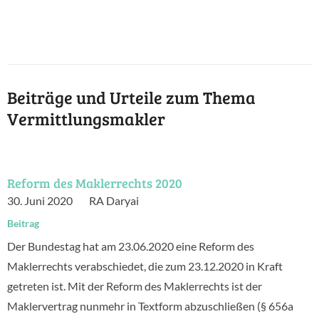
Beiträge und Urteile zum Thema
Vermittlungsmakler
Reform des Maklerrechts 2020
30. Juni 2020
RA Daryai
Beitrag
Der Bundestag hat am 23.06.2020 eine Reform des
Maklerrechts verabschiedet, die zum 23.12.2020 in Kraft
getreten ist. Mit der Reform des Maklerrechts ist der
Maklervertrag nunmehr in Textform abzuschließen (§ 656a