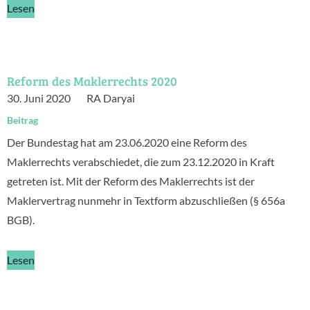
Lesen
Reform des Maklerrechts 2020
30. Juni 2020
RA Daryai
Beitrag
Der Bundestag hat am 23.06.2020 eine Reform des
Maklerrechts verabschiedet, die zum 23.12.2020 in Kraft
getreten ist. Mit der Reform des Maklerrechts ist der
Maklervertrag nunmehr in Textform abzuschließen (§ 656a
BGB).
Lesen