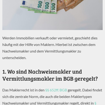
Werden Immobilien verkauft oder vermietet, geschieht dies
häufig mit der Hilfe von Maklern. Hierbei ist zwischen dem
Nachweismakler und dem Vermittlungsmakler zu
unterscheiden.
1. Wo sind Nachweismakler und
Vermittlungsmakler im BGB geregelt?
Das Maklerrecht ist in den
§§ 652ff. BGB
geregelt. Dabei findet
sich die zentrale Norm, die auch die beiden Maklertypen
Nachweismakler und Vermittlungsmakler regelt, direkt in
§