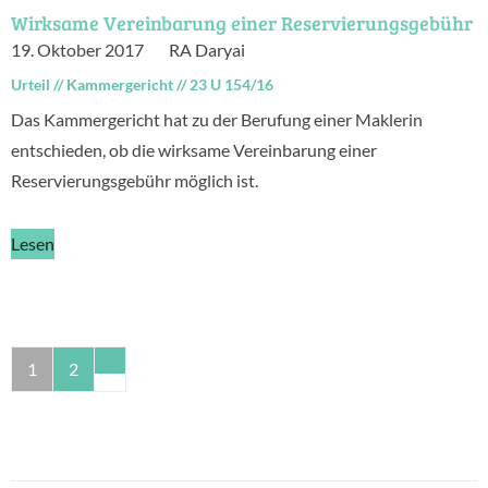
Wirksame Vereinbarung einer Reservierungsgebühr
19. Oktober 2017
RA Daryai
Urteil
//
Kammergericht
//
23 U 154/16
Das Kammergericht hat zu der Berufung einer Maklerin
entschieden, ob die wirksame Vereinbarung einer
Reservierungsgebühr möglich ist.
Lesen
1
2