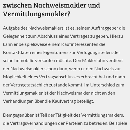
zwischen Nachweismakler und
Vermittlungsmakler?
K
A
Aufgabe des Nachweismaklers ist es, seinem Auftraggeber die
v
Gelegenheit zum Abschluss eines Vertrages zu geben. Hierzu
kann er beispielsweise einem Kaufinteressenten die
Kontaktdaten eines Eigentümers zur Verfügung stellen, der
seine Immobilie verkaufen möchte. Den Maklerlohn verdient
der Nachweismakler schon dann, wenn er den Nachweis zur
Möglichkeit eines Vertragsabschlusses erbracht hat und dann
der Vertrag tatsächlich zustande kommt. Im Unterschied zum
Vermittlungsmakler ist der Nachweismakler nicht an den
Verhandlungen über die Kaufvertrag beteiligt.
Demgegenüber ist Teil der Tätigkeit des Vermittlungsmaklers,
die Vertragsverhandlungen der Parteien zu betreuen. Beispiele