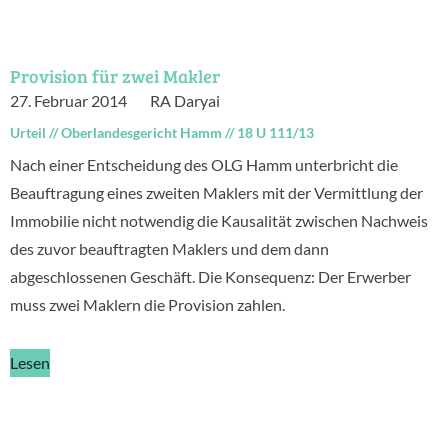
Provision für zwei Makler
27. Februar 2014
RA Daryai
Urteil
//
Oberlandesgericht Hamm
//
18 U 111/13
Nach einer Entscheidung des OLG Hamm unterbricht die
Beauftragung eines zweiten Maklers mit der Vermittlung der
Immobilie nicht notwendig die Kausalität zwischen Nachweis
des zuvor beauftragten Maklers und dem dann
abgeschlossenen Geschäft. Die Konsequenz: Der Erwerber
muss zwei Maklern die Provision zahlen.
Lesen