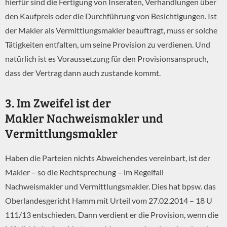
hierfür sind die Fertigung von Inseraten, Verhandlungen über
den Kaufpreis oder die Durchführung von Besichtigungen. Ist
der Makler als Vermittlungsmakler beauftragt, muss er solche
Tätigkeiten entfalten, um seine Provision zu verdienen. Und
natürlich ist es Voraussetzung für den Provisionsanspruch,
dass der Vertrag dann auch zustande kommt.
3. Im Zweifel ist der
Makler Nachweismakler und
Vermittlungsmakler
Haben die Parteien nichts Abweichendes vereinbart, ist der
Makler – so die Rechtsprechung – im Regelfall
Nachweismakler und Vermittlungsmakler. Dies hat bpsw. das
Oberlandesgericht Hamm mit Urteil vom 27.02.2014 – 18 U
111/13 entschieden. Dann verdient er die Provision, wenn die