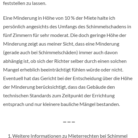
feststellen zu lassen.
Eine Minderung in Höhe von 10 % der Miete halte ich
persönlich angesichts des Umfangs des Schimmelschadens in
fünf Zimmern für sehr moderat. Die doch geringe Höhe der
Minderung zeigt aus meiner Sicht, dass eine Minderung
(gerade auch bei Schimmelschäden) immer auch davon
abhängig ist, ob sich der Richter selber durch einen solchen
Mangel erheblich beeinträchtigt fühlen würde oder nicht.
Eventuell hat das Gericht bei der Entscheidung über die Höhe
der Minderung berücksichtigt, dass das Gebäude den
technischen Standards zum Zeitpunkt der Errichtung
entsprach und nur kleinere bauliche Mängel bestanden.
– – –
Weitere Informationen zu Mieterrechten bei Schimmel