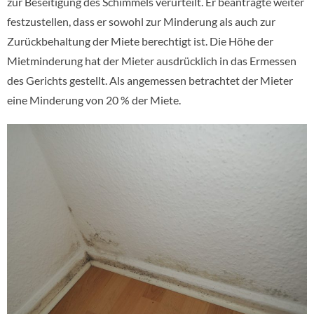
zur Beseitigung des Schimmels verurteilt. Er beantragte weiter
festzustellen, dass er sowohl zur Minderung als auch zur
Zurückbehaltung der Miete berechtigt ist. Die Höhe der
Mietminderung hat der Mieter ausdrücklich in das Ermessen
des Gerichts gestellt. Als angemessen betrachtet der Mieter
eine Minderung von 20 % der Miete.