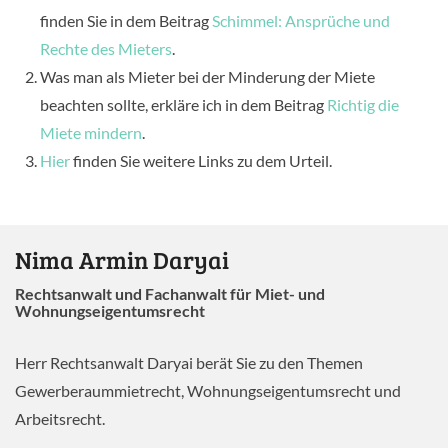
finden Sie in dem Beitrag
Schimmel: Ansprüche und
Rechte des Mieters
.
Was man als Mieter bei der Minderung der Miete
beachten sollte, erkläre ich in dem Beitrag
Richtig die
Miete mindern
.
Hier
finden Sie weitere Links zu dem Urteil.
Nima Armin Daryai
Rechtsanwalt und Fachanwalt für Miet- und
Wohnungseigentumsrecht
Herr Rechtsanwalt Daryai berät Sie zu den Themen
Gewerberaummietrecht, Wohnungseigentumsrecht und
Arbeitsrecht.