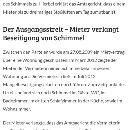
des Schimmels zu. Hierbei erklärt das Amtsgericht, dass einem
Mieter bis zu dreimaliges Stoßlüften am Tag zumutbar ist.
Der Ausgangsstreit – Mieter verlangt
Beseitigung von Schimmel
Zwischen den Parteien wurde am 27.08.2009 ein Mietvertrag
über eine Wohnung geschlossen. Im März 2012 zeigte der
Mieter der Vermieterin einen Schimmelbefall in seiner
Wohnung an. Die Vermieterin ließ im Juli 2012
Mängelbeseitigungsarbeiten durchführen. Zum Zeitpunkt des
Urteils befand sich noch Schimmel im Gäste-WC, im
Badezimmer, im dritten Schlafzimmer, in der Küche, sowie im
Wohnzimmer.
Der Mieter verlangte, dass das Amtsgericht die Vermieterin