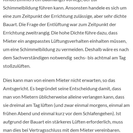
Schimmelbildung führen kann. Ansonsten handele es sich um
eine zum Zeitpunkt der Errichtung zulässige, aber sehr dichte
Bauart. Die Frage der Entlüftung war zum Zeitpunkt der
Errichtung zweitrangig. Die hohe Dichte führe dazu, dass
Mieter ein angepasstes Lüftungsverhalten einhalten müssen,
um eine Schimmelbildung zu vermeiden. Deshalb wäre es nach
dem Sachverständigen notwendig sechs- bis achtmal am Tag
stoßzulüften.
Dies kann man von einem Mieter nicht erwarten, so das
Amtsgericht. Es begründet seine Entscheidung damit, dass
man von Mietern üblicherweise alleine verlangen kann, dass
sie dreimal am Tag lüften (und zwar einmal morgens, einmal am
frühen Abend und einmal kurz vor dem Schlafengehen). Ist
aufgrund der Bauart ein stärkeres Lüften erforderlich, muss
man dies bei Vertragsschluss mit dem Mieter vereinbaren.