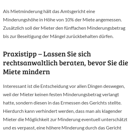
Als Mietminderung hält das Amtsgericht eine
Minderungshöhe in Höhe von 10% der Miete angemessen.
Zusätzlich soll der Mieter den fünffachen Minderungsbetrag
bis zur Beseitigung der Mängel zurückbehalten dürfen.
Praxistipp – Lassen Sie sich
rechtsanwaltlich beraten, bevor Sie die
Miete mindern
Interessant ist die Entscheidung vor allen Dingen deswegen,
weil der Mieter keinen festen Minderungsbetrag verlangt
hatte, sondern diesen in das Ermessen des Gerichts stellte.
Hierdurch kann verhindert werden, dass man als klagender
Mieter die Möglichkeit zur Minderung eventuell unterschätzt
und es verpasst, eine höhere Minderung durch das Gericht