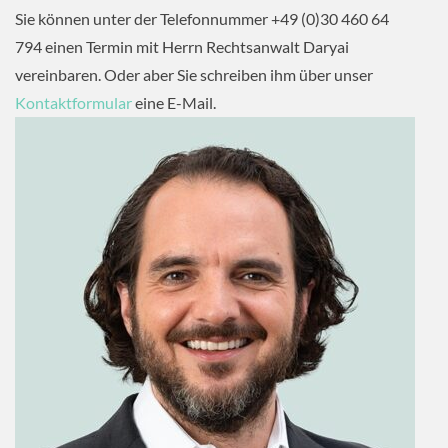
Sie können unter der Telefonnummer +49 (0)30 460 64
794 einen Termin mit Herrn Rechtsanwalt Daryai
vereinbaren. Oder aber Sie schreiben ihm über unser
Kontaktformular
eine E-Mail.