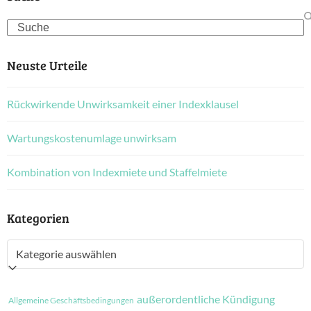
Search
Neuste Urteile
Rückwirkende Unwirksamkeit einer Indexklausel
Wartungskostenumlage unwirksam
Kombination von Indexmiete und Staffelmiete
Kategorien
Kategorien
außerordentliche Kündigung
Allgemeine Geschäftsbedingungen