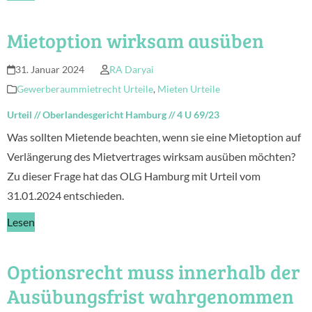
Mietoption wirksam ausüben
31. Januar 2024
RA Daryai
Gewerberaummietrecht Urteile
,
Mieten Urteile
Urteil
//
Oberlandesgericht Hamburg
//
4 U 69/23
Was sollten Mietende beachten, wenn sie eine Mietoption auf
Verlängerung des Mietvertrages wirksam ausüben möchten?
Zu dieser Frage hat das OLG Hamburg mit Urteil vom
31.01.2024 entschieden.
Lesen
Optionsrecht muss innerhalb der
Ausübungsfrist wahrgenommen