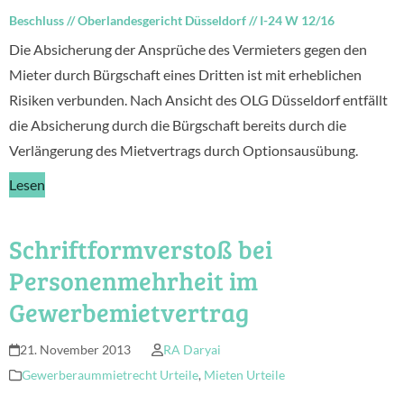
Beschluss
//
Oberlandesgericht Düsseldorf
//
I-24 W 12/16
Die Absicherung der Ansprüche des Vermieters gegen den
Mieter durch Bürgschaft eines Dritten ist mit erheblichen
Risiken verbunden. Nach Ansicht des OLG Düsseldorf entfällt
die Absicherung durch die Bürgschaft bereits durch die
Verlängerung des Mietvertrags durch Optionsausübung.
Lesen
Schriftformverstoß bei
Personenmehrheit im
Gewerbemietvertrag
21. November 2013
RA Daryai
Gewerberaummietrecht Urteile
,
Mieten Urteile