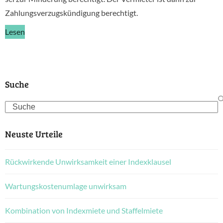
Zahlungsverzugskündigung berechtigt.
Lesen
Suche
Search
Neuste Urteile
Rückwirkende Unwirksamkeit einer Indexklausel
Wartungskostenumlage unwirksam
Kombination von Indexmiete und Staffelmiete