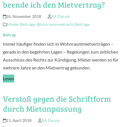
beende ich den Mietvertrag?
26. November 2018
RA Daryai
Mieten Beiträge
,
Wohnraummietrecht Beiträge
Beitrag
Immer häufiger finden sich in Wohnraummietverträgen –
gerade in den begehrten Lagen – Regelungen zum zeitlichen
Ausschluss des Rechts zur Kündigung. Mieter werden so für
mehrere Jahre an den Mietvertrag gebunden.
Lesen
Verstoß gegen die Schriftform
durch Mietanpassung
11. April 2018
RA Daryai