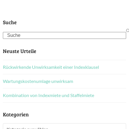
Suche
Search
Neuste Urteile
Rückwirkende Unwirksamkeit einer Indexklausel
Wartungskostenumlage unwirksam
Kombination von Indexmiete und Staffelmiete
Kategorien
Kategorien