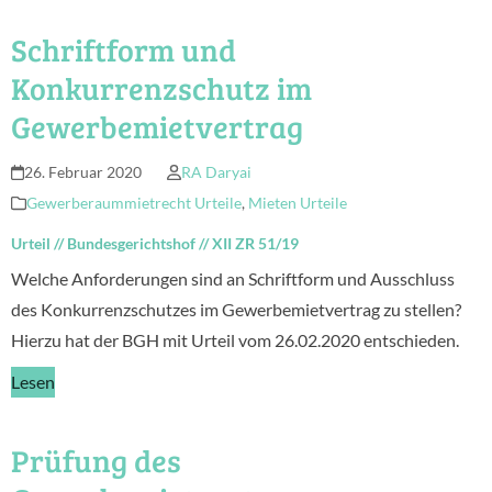
Schriftform und
Konkurrenzschutz im
Gewerbemietvertrag
26. Februar 2020
RA Daryai
Gewerberaummietrecht Urteile
,
Mieten Urteile
Urteil
//
Bundesgerichtshof
//
XII ZR 51/19
Welche Anforderungen sind an Schriftform und Ausschluss
des Konkurrenzschutzes im Gewerbemietvertrag zu stellen?
Hierzu hat der BGH mit Urteil vom 26.02.2020 entschieden.
Lesen
Prüfung des