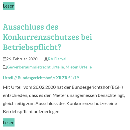
Lesen
Ausschluss des
Konkurrenzschutzes bei
Betriebspflicht?
26. Februar 2020
RA Daryai
Gewerberaummietrecht Urteile
,
Mieten Urteile
Urteil
//
Bundesgerichtshof
//
XII ZR 51/19
Mit Urteil vom 26.02.2020 hat der Bundesgerichtshof (BGH)
entschieden, dass es den Mieter unangemessen benachteiligt,
gleichzeitig zum Ausschluss des Konkurrenzschutzes eine
Betriebspflicht aufzuerlegen.
Lesen