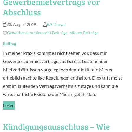
Gewerbemietvertrags vor
Abschluss
23. August 2019
RA Daryai
Gewerberaummietrecht Beiträge
,
Mieten Beiträge
Beitrag
In meiner Praxis kommt es nicht selten vor, dass mir
Gewerberaummietverträge aus bereits bestehenden
Mietverhältnissen vorgelegt werden, die für die Mieter
erheblich nachteilige Regelungen enthalten. Dies tritt meist
erst im laufenden Vertragsverhältnis zutage und kann die
wirtschaftliche Existenz der Mieter gefährden.
Lesen
Kündigungsausschluss – Wie