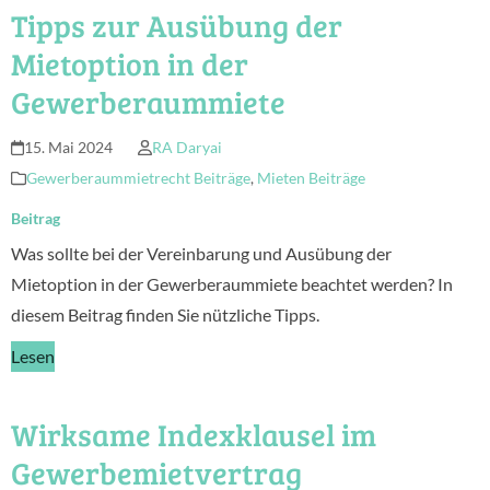
Tipps zur Ausübung der
Mietoption in der
Gewerberaummiete
15. Mai 2024
RA Daryai
Gewerberaummietrecht Beiträge
,
Mieten Beiträge
Beitrag
Was sollte bei der Vereinbarung und Ausübung der
Mietoption in der Gewerberaummiete beachtet werden? In
diesem Beitrag finden Sie nützliche Tipps.
Lesen
Wirksame Indexklausel im
Gewerbemietvertrag