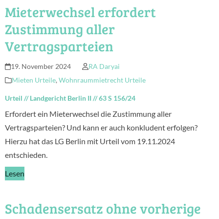
Mieterwechsel erfordert
Zustimmung aller
Vertragsparteien
19. November 2024
RA Daryai
Mieten Urteile
,
Wohnraummietrecht Urteile
Urteil
//
Landgericht Berlin II
//
63 S 156/24
Erfordert ein Mieterwechsel die Zustimmung aller
Vertragsparteien? Und kann er auch konkludent erfolgen?
Hierzu hat das LG Berlin mit Urteil vom 19.11.2024
entschieden.
Lesen
Schadensersatz ohne vorherige