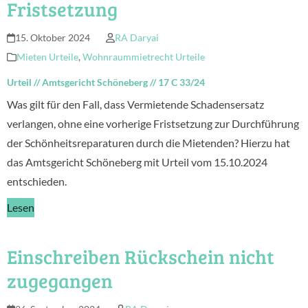
Fristsetzung
15. Oktober 2024
RA Daryai
Mieten Urteile
,
Wohnraummietrecht Urteile
Urteil
//
Amtsgericht Schöneberg
//
17 C 33/24
Was gilt für den Fall, dass Vermietende Schadensersatz
verlangen, ohne eine vorherige Fristsetzung zur Durchführung
der Schönheitsreparaturen durch die Mietenden? Hierzu hat
das Amtsgericht Schöneberg mit Urteil vom 15.10.2024
entschieden.
Lesen
Einschreiben Rückschein nicht
zugegangen