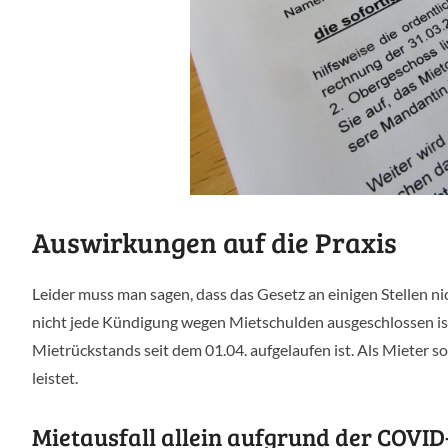
Auswirkungen auf die Praxis
Leider muss man sagen, dass das Gesetz an einigen Stellen ni
nicht jede Kündigung wegen Mietschulden ausgeschlossen ist
Mietrückstands seit dem 01.04. aufgelaufen ist. Als Mieter s
leistet.
Mietausfall allein aufgrund der COVI