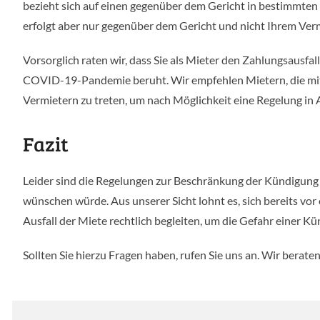
bezieht sich auf einen gegenüber dem Gericht in bestimmten
erfolgt aber nur gegenüber dem Gericht und nicht Ihrem Verm
Vorsorglich raten wir, dass Sie als Mieter den Zahlungsausf
COVID-19-Pandemie beruht. Wir empfehlen Mietern, die mit 
Vermietern zu treten, um nach Möglichkeit eine Regelung in 
Fazit
Leider sind die Regelungen zur Beschränkung der Kündigung i
wünschen würde. Aus unserer Sicht lohnt es, sich bereits vor
Ausfall der Miete rechtlich begleiten, um die Gefahr einer 
Sollten Sie hierzu Fragen haben, rufen Sie uns an. Wir beraten