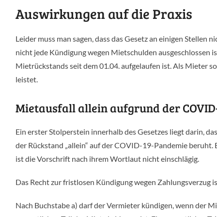
Auswirkungen auf die Praxis
Leider muss man sagen, dass das Gesetz an einigen Stellen ni
nicht jede Kündigung wegen Mietschulden ausgeschlossen ist
Mietrückstands seit dem 01.04. aufgelaufen ist. Als Mieter s
leistet.
Mietausfall allein aufgrund der COVI
Ein erster Stolperstein innerhalb des Gesetzes liegt darin, 
der Rückstand „allein“ auf der COVID-19-Pandemie beruht. 
ist die Vorschrift nach ihrem Wortlaut nicht einschlägig.
Das Recht zur fristlosen Kündigung wegen Zahlungsverzug is
Nach Buchstabe a) darf der Vermieter kündigen, wenn der Mi