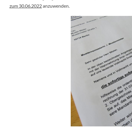
zum 30.06.2022
anzuwenden.