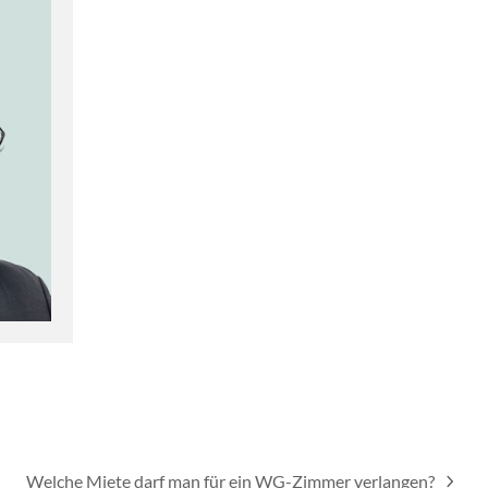
Welche Miete darf man für ein WG-Zimmer verlangen?