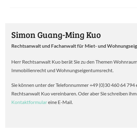
Simon Guang-Ming Kuo
Rechtsanwalt und Fachanwalt für Miet- und Wohnungsei
Herr Rechtsanwalt Kuo berät Sie zu den Themen Wohnraum
Immobilienrecht und Wohnungseigentumsrecht.
Sie können unter der Telefonnummer +49 (0)30 460 64 794 
Rechtsanwalt Kuo vereinbaren. Oder aber Sie schreiben ihm
Kontaktformular
eine E-Mail.