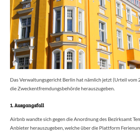
Das Verwaltungsgericht Berlin hat nämlich jetzt (Urteil vom 2
die Zweckentfremdungsbehörde herauszugeben.
1. Ausgangsfall
Airbnb wandte sich gegen die Anordnung des Bezirksamt Temp
Anbieter herauszugeben, welche über die Plattform Ferienu