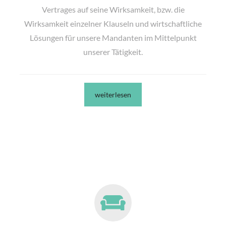
Vertrages auf seine Wirksamkeit, bzw. die
Wirksamkeit einzelner Klauseln und wirtschaftliche
Lösungen für unsere Mandanten im Mittelpunkt
unserer Tätigkeit.
weiterlesen