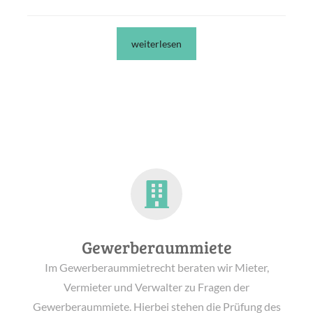
weiterlesen
Gewerberaummiete
Im Gewerberaummietrecht beraten wir Mieter,
Vermieter und Verwalter zu Fragen der
Gewerberaummiete. Hierbei stehen die Prüfung des