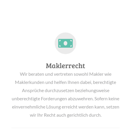
Maklerrecht
Wir beraten und vertreten sowohl Makler wie
Maklerkunden und helfen Ihnen dabei, berechtigte
Ansprüche durchzusetzen beziehungsweise
unberechtigte Forderungen abzuwehren. Sofern keine
einvernehmliche Lösung erreicht werden kann, setzen
wir Ihr Recht auch gerichtlich durch.