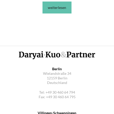
weiterlesen
Berlin
Wielandstraße 34
12159 Berlin
Deutschland
Tel: +49 30 460 64 794
Fax: +49 30 460 64 795
Villingen-Schwenningen