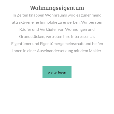
Wohnungseigentum
In Zeiten knappen Wohnraums wird es zunehmend
attraktiver eine Immobilie zu erwerben. Wir beraten
Käufer und Verkäufer von Wohnungen und
Grundstücken, vertreten Ihre Interessen als
Eigentümer und Eigentümergemeinschaft und helfen
Ihnen in einer Auseinandersetzung mit dem Makler.
weiterlesen