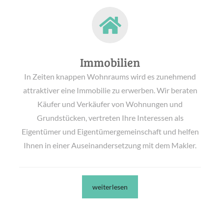
Immobilien
In Zeiten knappen Wohnraums wird es zunehmend
attraktiver eine Immobilie zu erwerben. Wir beraten
Käufer und Verkäufer von Wohnungen und
Grundstücken, vertreten Ihre Interessen als
Eigentümer und Eigentümergemeinschaft und helfen
Ihnen in einer Auseinandersetzung mit dem Makler.
weiterlesen