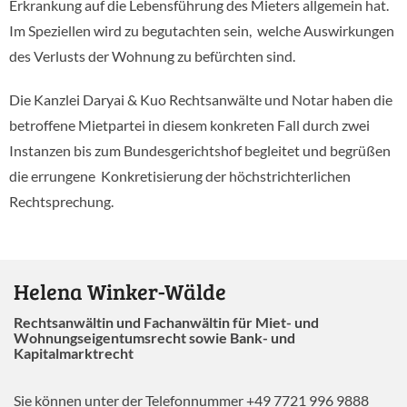
Erkrankung auf die Lebensführung des Mieters allgemein hat.
Im Speziellen wird zu begutachten sein, welche Auswirkungen
des Verlusts der Wohnung zu befürchten sind.
Die Kanzlei Daryai & Kuo Rechtsanwälte und Notar haben die
betroffene Mietpartei in diesem konkreten Fall durch zwei
Instanzen bis zum Bundesgerichtshof begleitet und begrüßen
die errungene Konkretisierung der höchstrichterlichen
Rechtsprechung.
Helena Winker-Wälde
Rechtsanwältin und Fachanwältin für Miet- und
Wohnungseigentumsrecht sowie Bank- und
Kapitalmarktrecht
Sie können unter der Telefonnummer +49 7721 996 9888