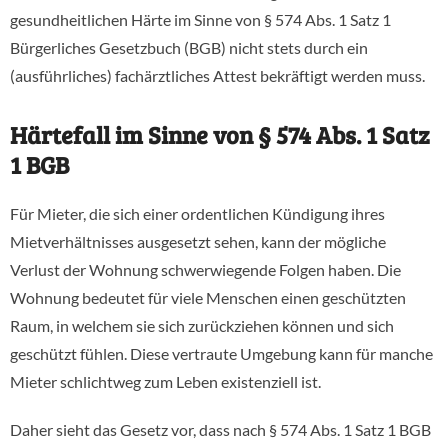
gesundheitlichen Härte im Sinne von § 574 Abs. 1 Satz 1
Bürgerliches Gesetzbuch (BGB) nicht stets durch ein
(ausführliches) fachärztliches Attest bekräftigt werden muss.
Härtefall im Sinne von § 574 Abs. 1 Satz
1 BGB
Für Mieter, die sich einer ordentlichen Kündigung ihres
Mietverhältnisses ausgesetzt sehen, kann der mögliche
Verlust der Wohnung schwerwiegende Folgen haben. Die
Wohnung bedeutet für viele Menschen einen geschützten
Raum, in welchem sie sich zurückziehen können und sich
geschützt fühlen. Diese vertraute Umgebung kann für manche
Mieter schlichtweg zum Leben existenziell ist.
Daher sieht das Gesetz vor, dass nach § 574 Abs. 1 Satz 1 BGB