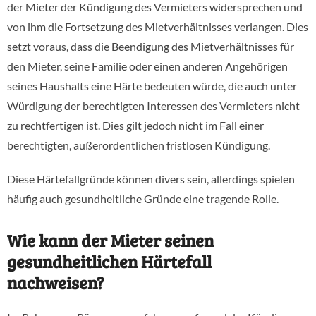
der Mieter der Kündigung des Vermieters widersprechen und
von ihm die Fortsetzung des Mietverhältnisses verlangen. Dies
setzt voraus, dass die Beendigung des Mietverhältnisses für
den Mieter, seine Familie oder einen anderen Angehörigen
seines Haushalts eine Härte bedeuten würde, die auch unter
Würdigung der berechtigten Interessen des Vermieters nicht
zu rechtfertigen ist. Dies gilt jedoch nicht im Fall einer
berechtigten, außerordentlichen fristlosen Kündigung.
Diese Härtefallgründe können divers sein, allerdings spielen
häufig auch gesundheitliche Gründe eine tragende Rolle.
Wie kann der Mieter seinen
gesundheitlichen Härtefall
nachweisen?