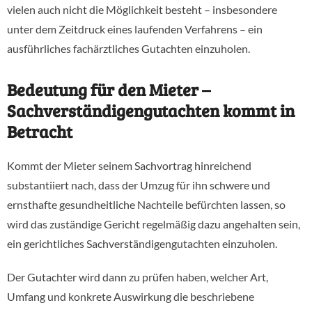
vielen auch nicht die Möglichkeit besteht – insbesondere
unter dem Zeitdruck eines laufenden Verfahrens – ein
ausführliches fachärztliches Gutachten einzuholen.
Bedeutung für den Mieter –
Sachverständigengutachten kommt in
Betracht
Kommt der Mieter seinem Sachvortrag hinreichend
substantiiert nach, dass der Umzug für ihn schwere und
ernsthafte gesundheitliche Nachteile befürchten lassen, so
wird das zuständige Gericht regelmäßig dazu angehalten sein,
ein gerichtliches Sachverständigengutachten einzuholen.
Der Gutachter wird dann zu prüfen haben, welcher Art,
Umfang und konkrete Auswirkung die beschriebene