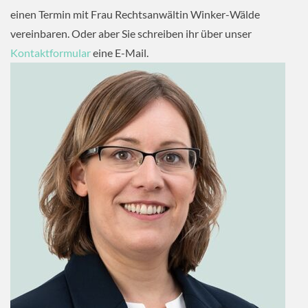
einen Termin mit Frau Rechtsanwältin Winker-Wälde
vereinbaren. Oder aber Sie schreiben ihr über unser
Kontaktformular
eine E-Mail.