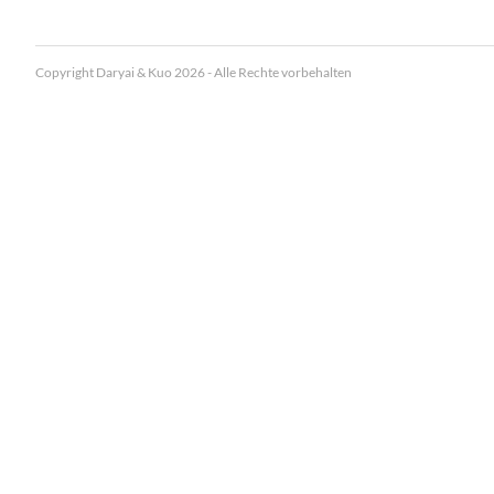
Copyright Daryai & Kuo 2026 - Alle Rechte vorbehalten