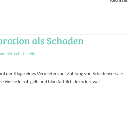
oration als Schaden
mmietrecht Urteile
of der Klage eines Vermieters auf Zahlung von Schadensersatz
 Weise in rot, gelb und blau farblich dekoriert war.