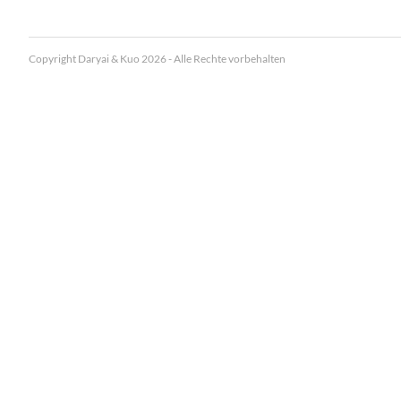
Copyright Daryai & Kuo 2026 - Alle Rechte vorbehalten