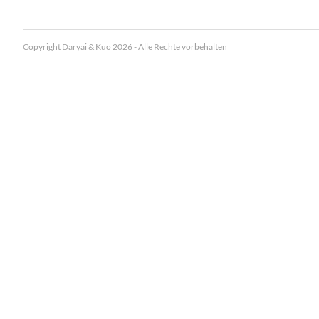
Copyright Daryai & Kuo 2026 - Alle Rechte vorbehalten