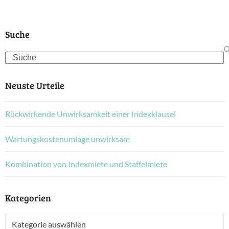
Suche
Search
Neuste Urteile
Rückwirkende Unwirksamkeit einer Indexklausel
Wartungskostenumlage unwirksam
Kombination von Indexmiete und Staffelmiete
Kategorien
Kategorien