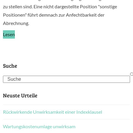
zu stellen sind. Eine nicht dargestellte Position "sonstige
Positionen" führt demnach zur Anfechtbarkeit der
Abrechnung.
Lesen
Suche
Search
Neuste Urteile
Rückwirkende Unwirksamkeit einer Indexklausel
Wartungskostenumlage unwirksam