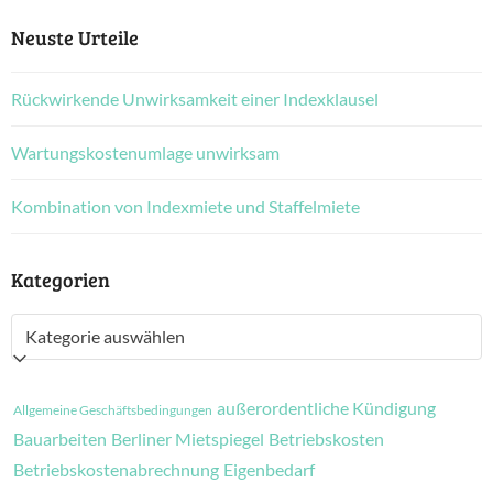
Neuste Urteile
Rückwirkende Unwirksamkeit einer Indexklausel
Wartungskostenumlage unwirksam
Kombination von Indexmiete und Staffelmiete
Kategorien
Kategorien
außerordentliche Kündigung
Allgemeine Geschäftsbedingungen
Bauarbeiten
Berliner Mietspiegel
Betriebskosten
Betriebskostenabrechnung
Eigenbedarf