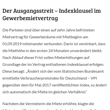
Der Ausgangsstreit – Indexklausel im
Gewerbemietvertrag
Die Parteien sind über einen auf zehn Jahre befristeten
Mietvertrag für Gewerberäume mit Mietbeginn am
01.09.2019 miteinander verbunden. Darin ist vereinbart, dass
die Miethöhe in den ersten 24 Monaten unverändert bleibt.
Nach Ablauf dieser Frist sollen Mieterhöhungen auf
Grundlage der im Vertrag enthaltenen Indexklausel erfolgen.
Diese besagt: „Ändert sich der vom Statistischen Bundesamt
ermittelte Verbraucherpreisindex für Deutschland – VPI
gegenüber dem für Mai 2017 veröffentlichten Index, so ändert
sich automatisch die Miete im gleichen Verhältnis.“
Nachdem die Vermieterin die Miete erhöhte, klagte die