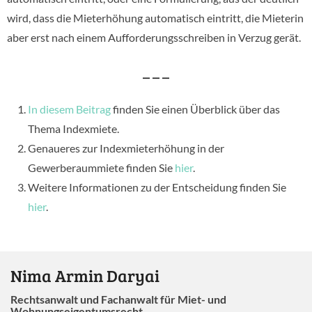
wird, dass die Mieterhöhung automatisch eintritt, die Mieterin
aber erst nach einem Aufforderungsschreiben in Verzug gerät.
– – –
In diesem Beitrag
finden Sie einen Überblick über das
Thema Indexmiete.
Genaueres zur Indexmieterhöhung in der
Gewerberaummiete finden Sie
hier
.
Weitere Informationen zu der Entscheidung finden Sie
hier
.
Nima Armin Daryai
Rechtsanwalt und Fachanwalt für Miet- und
Wohnungseigentumsrecht