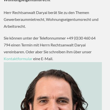
Herr Rechtsanwalt Daryai berät Sie zu den Themen
Gewerberaummietrecht, Wohnungseigentumsrecht und
Arbeitsrecht.
Sie können unter der Telefonnummer +49 (0)30 460 64
794 einen Termin mit Herrn Rechtsanwalt Daryai
vereinbaren. Oder aber Sie schreiben ihm über unser
Kontaktformular
eine E-Mail.