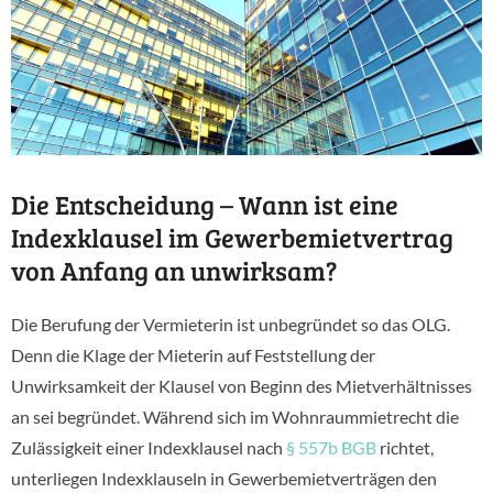
Die Entscheidung – Wann ist eine
Indexklausel im Gewerbemietvertrag
von Anfang an unwirksam?
Die Berufung der Vermieterin ist unbegründet so das OLG.
Denn die Klage der Mieterin auf Feststellung der
Unwirksamkeit der Klausel von Beginn des Mietverhältnisses
an sei begründet. Während sich im Wohnraummietrecht die
Zulässigkeit einer Indexklausel nach
§ 557b BGB
richtet,
unterliegen Indexklauseln in Gewerbemietverträgen den