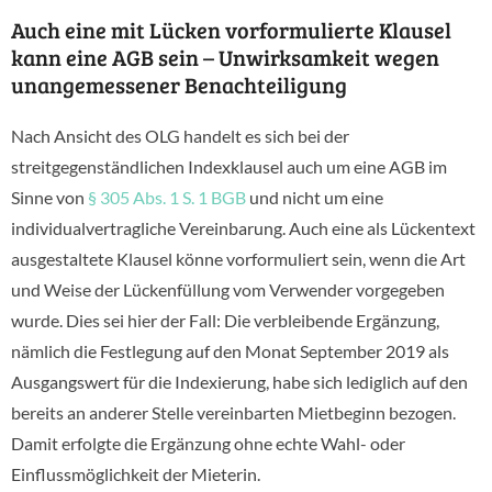
Auch eine mit Lücken vorformulierte Klausel
kann eine AGB sein – Unwirksamkeit wegen
unangemessener Benachteiligung
Nach Ansicht des OLG handelt es sich bei der
streitgegenständlichen Indexklausel auch um eine AGB im
Sinne von
§ 305 Abs. 1 S. 1 BGB
und nicht um eine
individualvertragliche Vereinbarung. Auch eine als Lückentext
ausgestaltete Klausel könne vorformuliert sein, wenn die Art
und Weise der Lückenfüllung vom Verwender vorgegeben
wurde. Dies sei hier der Fall: Die verbleibende Ergänzung,
nämlich die Festlegung auf den Monat September 2019 als
Ausgangswert für die Indexierung, habe sich lediglich auf den
bereits an anderer Stelle vereinbarten Mietbeginn bezogen.
Damit erfolgte die Ergänzung ohne echte Wahl- oder
Einflussmöglichkeit der Mieterin.