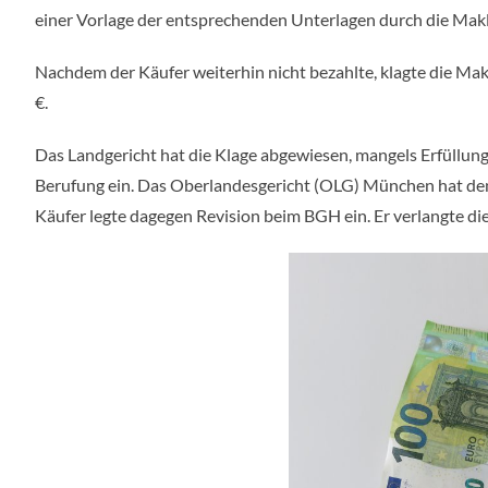
einer Vorlage der entsprechenden Unterlagen durch die Makl
Nachdem der Käufer weiterhin nicht bezahlte, klagte die Mak
€.
Das Landgericht hat die Klage abgewiesen, mangels Erfüllung
Berufung ein. Das Oberlandesgericht (OLG) München hat den 
Käufer legte dagegen Revision beim BGH ein. Er verlangte die