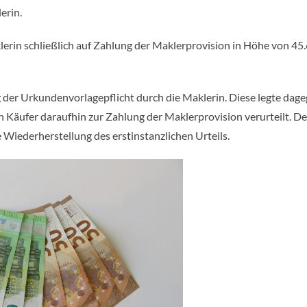
erin.
lerin schließlich auf Zahlung der Maklerprovision in Höhe von 45
 der Urkundenvorlagepflicht durch die Maklerin. Diese legte dag
Käufer daraufhin zur Zahlung der Maklerprovision verurteilt. De
 Wiederherstellung des erstinstanzlichen Urteils.