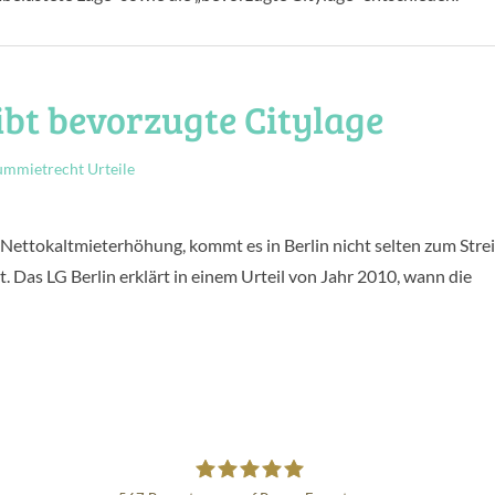
ibt bevorzugte Citylage
mmietrecht Urteile
Nettokaltmieterhöhung, kommt es in Berlin nicht selten zum Strei
. Das LG Berlin erklärt in einem Urteil von Jahr 2010, wann die