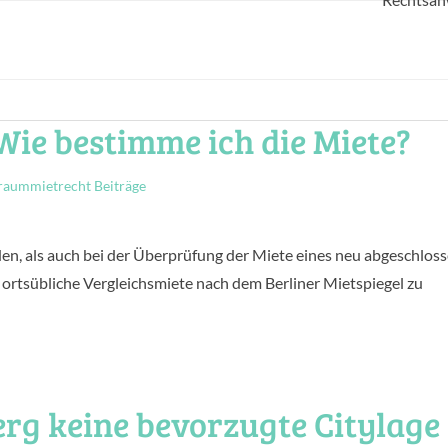
 Wie bestimme ich die Miete?
aummietrecht Beiträge
den, als auch bei der Überprüfung der Miete eines neu abgeschlos
 ortsübliche Vergleichsmiete nach dem Berliner Mietspiegel zu
rg keine bevorzugte Citylage