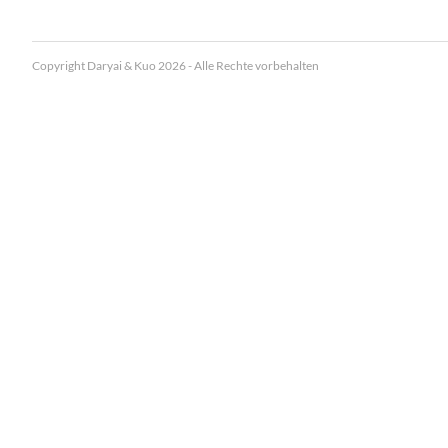
Copyright Daryai & Kuo 2026 - Alle Rechte vorbehalten