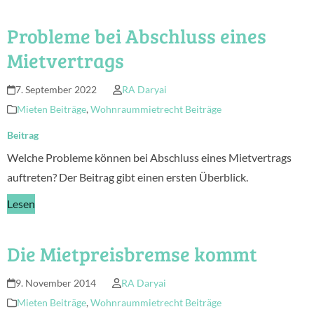
Probleme bei Abschluss eines
Mietvertrags
7. September 2022
RA Daryai
Mieten Beiträge
,
Wohnraummietrecht Beiträge
Beitrag
Welche Probleme können bei Abschluss eines Mietvertrags
auftreten? Der Beitrag gibt einen ersten Überblick.
Lesen
Die Mietpreisbremse kommt
9. November 2014
RA Daryai
Mieten Beiträge
,
Wohnraummietrecht Beiträge