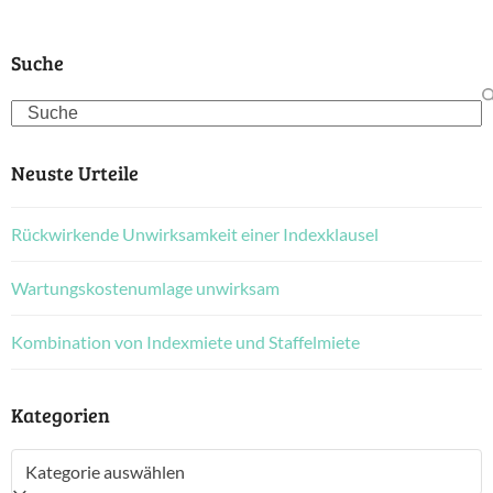
Suche
Search
Neuste Urteile
Rückwirkende Unwirksamkeit einer Indexklausel
Wartungskostenumlage unwirksam
Kombination von Indexmiete und Staffelmiete
Kategorien
Kategorien