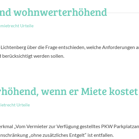
sind wohnwerterhöhend
ietrecht Urteile
-Lichtenberg über die Frage entschieden, welche Anforderungen a
 berücksichtigt werden sollen.
höhend, wenn er Miete kostet
trecht Urteile
kmal „Vom Vermieter zur Verfügung gestelltes PKW Parkplatza
nschränkung „ohne zusätzliches Entgelt“ ist entfallen.