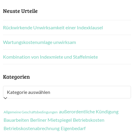
Neuste Urteile
Rückwirkende Unwirksamkeit einer Indexklausel
Wartungskostenumlage unwirksam
Kombination von Indexmiete und Staffelmiete
Kategorien
Kategorien
außerordentliche Kündigung
Allgemeine Geschäftsbedingungen
Bauarbeiten
Berliner Mietspiegel
Betriebskosten
Betriebskostenabrechnung
Eigenbedarf