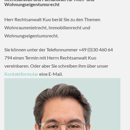
Wohnungseigentumsrecht
Herr Rechtsanwalt Kuo berät Sie zu den Themen
Wohnraummietrecht, Immobilienrecht und
Wohnungseigentumsrecht.
Sie können unter der Telefonnummer +49 (0)30 460 64
794 einen Termin mit Herrn Rechtsanwalt Kuo
vereinbaren. Oder aber Sie schreiben ihm über unser
Kontaktformular
eine E-Mail.