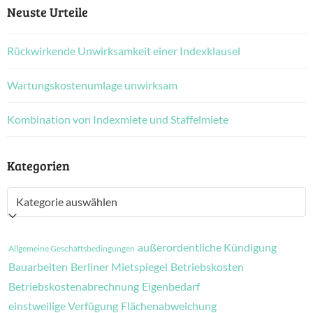
Neuste Urteile
Rückwirkende Unwirksamkeit einer Indexklausel
Wartungskostenumlage unwirksam
Kombination von Indexmiete und Staffelmiete
Kategorien
Kategorien
außerordentliche Kündigung
Allgemeine Geschäftsbedingungen
Bauarbeiten
Berliner Mietspiegel
Betriebskosten
Betriebskostenabrechnung
Eigenbedarf
einstweilige Verfügung
Flächenabweichung