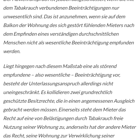
dem Tabakrauch verbundenen Beeinträchtigungen nur
unwesentlich sind. Das ist anzunehmen, wenn sie auf dem
Balkon der Wohnung des sich gestört fühlenden Mieters nach
dem Empfinden eines verständigen durchschnittlichen
Menschen nicht als wesentliche Beeinträchtigung empfunden
werden.
Liegt hingegen nach diesem Maßstab eine als störend
empfundene – also wesentliche – Beeinträchtigung vor,
besteht der Unterlassungsanspruch allerdings nicht
uneingeschränkt. Es kollidieren zwei grundrechtlich
geschützte Besitzrechte, die in einen angemessenen Ausgleich
gebracht werden müssen. Einerseits steht dem Mieter das
Recht auf eine von Belästigungen durch Tabakrauch freie
Nutzung seiner Wohnung zu, anderseits hat der andere Mieter
das Recht, seine Wohnung zur Verwirklichung seiner