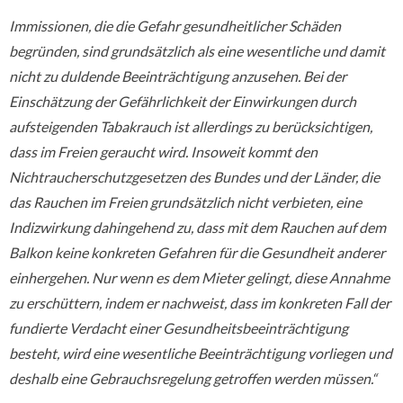
Immissionen, die die Gefahr gesundheitlicher Schäden
begründen, sind grundsätzlich als eine wesentliche und damit
nicht zu duldende Beeinträchtigung anzusehen. Bei der
Einschätzung der Gefährlichkeit der Einwirkungen durch
aufsteigenden Tabakrauch ist allerdings zu berücksichtigen,
dass im Freien geraucht wird. Insoweit kommt den
Nichtraucherschutzgesetzen des Bundes und der Länder, die
das Rauchen im Freien grundsätzlich nicht verbieten, eine
Indizwirkung dahingehend zu, dass mit dem Rauchen auf dem
Balkon keine konkreten Gefahren für die Gesundheit anderer
einhergehen. Nur wenn es dem Mieter gelingt, diese Annahme
zu erschüttern, indem er nachweist, dass im konkreten Fall der
fundierte Verdacht einer Gesundheitsbeeinträchtigung
besteht, wird eine wesentliche Beeinträchtigung vorliegen und
deshalb eine Gebrauchsregelung getroffen werden müssen.“