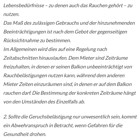
Lebensbedürfnisse – zu denen auch das Rauchen gehört – zu
nutzen.
Das Maß des zulässigen Gebrauchs und der hinzunehmenden
Beeinträchtigungen ist nach dem Gebot der gegenseitigen
Rücksichtnahme zu bestimmen.
Im Allgemeinen wird dies auf eine Regelung nach
Zeitabschnitten hinauslaufen. Dem Mieter sind Zeiträume
freizuhalten, in denen er seinen Balkon unbeeinträchtigt von
Rauchbelästigungen nutzen kann, während dem anderen
Mieter Zeiten einzuräumen sind, in denen er auf dem Balkon
rauchen darf. Die Bestimmung der konkreten Zeiträume hängt
von den Umständen des Einzelfalls ab.
2. Sollte die Geruchsbelästigung nur unwesentlich sein, kommt
ein Abwehranspruch in Betracht, wenn Gefahren für die
Gesundheit drohen.