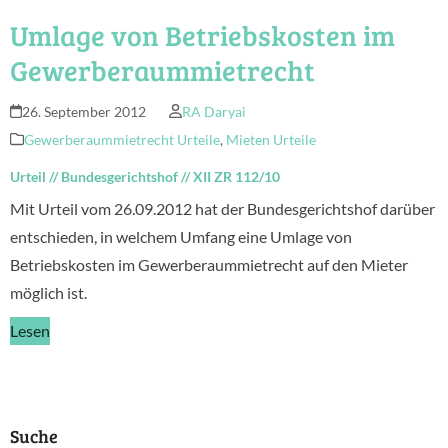
Umlage von Betriebskosten im
Gewerberaummietrecht
26. September 2012
RA Daryai
Gewerberaummietrecht Urteile
,
Mieten Urteile
Urteil
//
Bundesgerichtshof
//
XII ZR 112/10
Mit Urteil vom 26.09.2012 hat der Bundesgerichtshof darüber
entschieden, in welchem Umfang eine Umlage von
Betriebskosten im Gewerberaummietrecht auf den Mieter
möglich ist.
Lesen
Suche