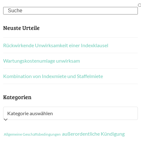
Search
Neuste Urteile
Rückwirkende Unwirksamkeit einer Indexklausel
Wartungskostenumlage unwirksam
Kombination von Indexmiete und Staffelmiete
Kategorien
Kategorien
außerordentliche Kündigung
Allgemeine Geschäftsbedingungen