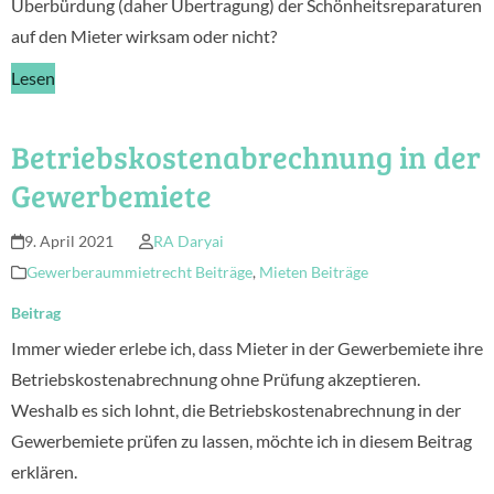
Überbürdung (daher Übertragung) der Schönheitsreparaturen
auf den Mieter wirksam oder nicht?
Lesen
Betriebskostenabrechnung in der
Gewerbemiete
9. April 2021
RA Daryai
Gewerberaummietrecht Beiträge
,
Mieten Beiträge
Beitrag
Immer wieder erlebe ich, dass Mieter in der Gewerbemiete ihre
Betriebskostenabrechnung ohne Prüfung akzeptieren.
Weshalb es sich lohnt, die Betriebskostenabrechnung in der
Gewerbemiete prüfen zu lassen, möchte ich in diesem Beitrag
erklären.