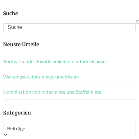
Suche
Search
Neuste Urteile
Rückwirkende Unwirksamkeit einer Indexklausel
Wartungskostenumlage unwirksam
Kombination von Indexmiete und Staffelmiete
Kategorien
Kategorien