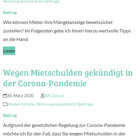
Wohnraummietrecht Beiträge
Beitrag
Wie können Mieter ihre Mängelanzeige beweissicher
zustellen? Im Folgenden gebe ich Ihnen hierzu wertvolle Tipps
an die Hand.
Lesen
Wegen Mietschulden gekündigt in
der Corona-Pandemie
30. März 2020
RA Daryai
Mieten Urteile
,
Wohnraummietrecht Beiträge
Beitrag
Aufgrund der gesetzlichen Regelung zur Corona-Pandemie
möchte ich für den Fall, dass Sie wegen Mietschulden in der