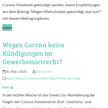
Corona-Pandemie gekündigt werden, meine Empfehlungen
aus dem Beitrag "Wegen Mietschulden gekündigt, was tun?"
mit diesem Beitrag ergänzen.
Lesen
Wegen Corona keine
Kündigungen im
Gewerbemietrecht?
30. März 2020
RA Daryai
Gewerberaummietrecht Beiträge
,
Mieten Beiträge
Beitrag
In der letzten Woche ist das Gesetz zur Abmilderung der
Folgen der Corona-Pandemie im Zivil-, Insolvenz- und