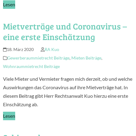
Lesen
Mietverträge und Coronavirus –
eine erste Einschätzung
18. März 2020
RA Kuo
Gewerberaummietrecht Beiträge
,
Mieten Beiträge
,
Wohnraummietrecht Beiträge
Viele Mieter und Vermieter fragen mich derzeit, ob und welche
Auswirkungen das Coronavirus auf ihre Mietverträge hat. In
diesem Beitrag gibt Herr Rechtsanwalt Kuo hierzu eine erste
Einschätzung ab.
Lesen