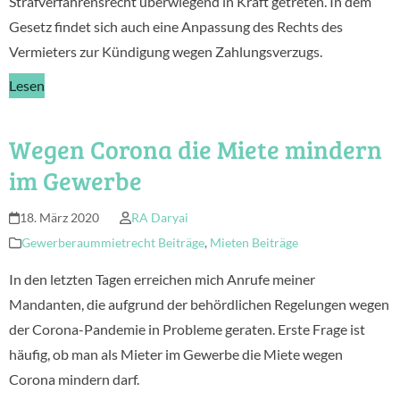
Strafverfahrensrecht überwiegend in Kraft getreten. In dem
Gesetz findet sich auch eine Anpassung des Rechts des
Vermieters zur Kündigung wegen Zahlungsverzugs.
Lesen
Wegen Corona die Miete mindern
im Gewerbe
18. März 2020
RA Daryai
Gewerberaummietrecht Beiträge
,
Mieten Beiträge
In den letzten Tagen erreichen mich Anrufe meiner
Mandanten, die aufgrund der behördlichen Regelungen wegen
der Corona-Pandemie in Probleme geraten. Erste Frage ist
häufig, ob man als Mieter im Gewerbe die Miete wegen
Corona mindern darf.