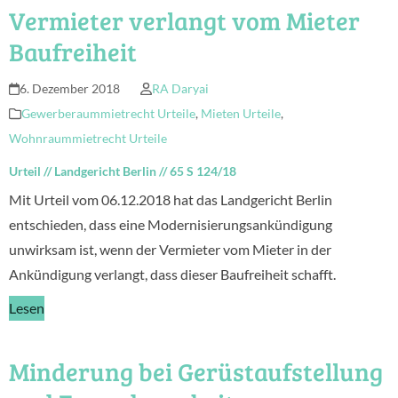
Vermieter verlangt vom Mieter
Baufreiheit
6. Dezember 2018
RA Daryai
Gewerberaummietrecht Urteile
,
Mieten Urteile
,
Wohnraummietrecht Urteile
Urteil
//
Landgericht Berlin
//
65 S 124/18
Mit Urteil vom 06.12.2018 hat das Landgericht Berlin
entschieden, dass eine Modernisierungsankündigung
unwirksam ist, wenn der Vermieter vom Mieter in der
Ankündigung verlangt, dass dieser Baufreiheit schafft.
Lesen
Minderung bei Gerüstaufstellung