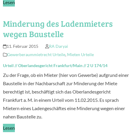
Lesen
Minderung des Ladenmieters
wegen Baustelle
11. Februar 2015
RA Daryai
Gewerberaummietrecht Urteile
,
Mieten Urteile
Urteil
//
Oberlandesgericht Frankfurt/Main
//
2 U 174/14
Zu der Frage, ob ein Mieter (hier von Gewerbe) aufgrund einer
Baustelle in der Nachbarschaft zur Minderung der Miete
berechtigt ist, beschäftigt sich das Oberlandesgericht
Frankfurt a. M. in einem Urteil vom 11.02.2015. Es sprach
Mietern eines Ladengeschäftes eine Minderung wegen einer
nahen Baustelle zu.
Lesen