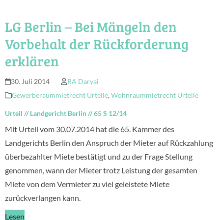
LG Berlin – Bei Mängeln den
Vorbehalt der Rückforderung
erklären
30. Juli 2014
RA Daryai
Gewerberaummietrecht Urteile
,
Wohnraummietrecht Urteile
Urteil
//
Landgericht Berlin
//
65 S 12/14
Mit Urteil vom 30.07.2014 hat die 65. Kammer des
Landgerichts Berlin den Anspruch der Mieter auf Rückzahlung
überbezahlter Miete bestätigt und zu der Frage Stellung
genommen, wann der Mieter trotz Leistung der gesamten
Miete von dem Vermieter zu viel geleistete Miete
zurückverlangen kann.
Lesen