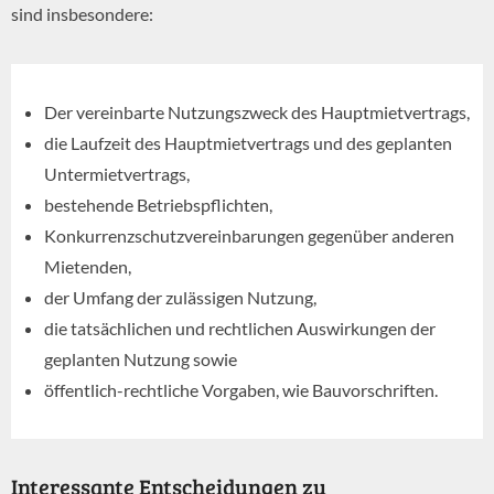
sind insbesondere:
Der vereinbarte Nutzungszweck des Hauptmietvertrags,
die Laufzeit des Hauptmietvertrags und des geplanten
Untermietvertrags,
bestehende Betriebspflichten,
Konkurrenzschutzvereinbarungen gegenüber anderen
Mietenden,
der Umfang der zulässigen Nutzung,
die tatsächlichen und rechtlichen Auswirkungen der
geplanten Nutzung sowie
öffentlich-rechtliche Vorgaben, wie Bauvorschriften.
Interessante Entscheidungen zu