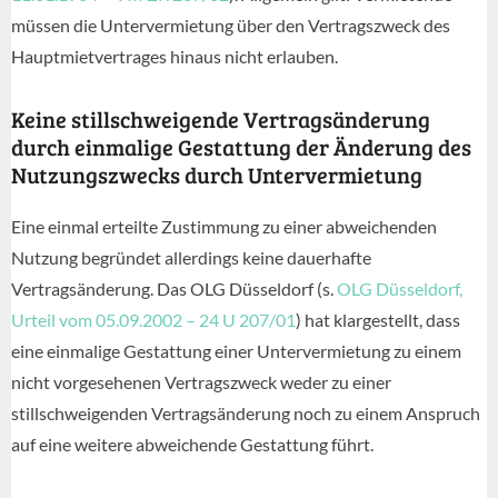
müssen die Untervermietung über den Vertragszweck des
Hauptmietvertrages hinaus nicht erlauben.
Keine stillschweigende Vertragsänderung
durch einmalige Gestattung der Änderung des
Nutzungszwecks durch Untervermietung
Eine einmal erteilte Zustimmung zu einer abweichenden
Nutzung begründet allerdings keine dauerhafte
Vertragsänderung. Das OLG Düsseldorf (s.
OLG Düsseldorf,
Urteil vom 05.09.2002 – 24 U 207/01
) hat klargestellt, dass
eine einmalige Gestattung einer Untervermietung zu einem
nicht vorgesehenen Vertragszweck weder zu einer
stillschweigenden Vertragsänderung noch zu einem Anspruch
auf eine weitere abweichende Gestattung führt.