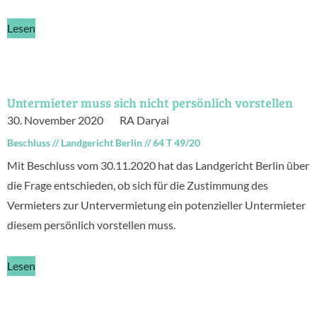
Lesen
Untermieter muss sich nicht persönlich vorstellen
30. November 2020
RA Daryai
Beschluss
//
Landgericht Berlin
//
64 T 49/20
Mit Beschluss vom 30.11.2020 hat das Landgericht Berlin über
die Frage entschieden, ob sich für die Zustimmung des
Vermieters zur Untervermietung ein potenzieller Untermieter
diesem persönlich vorstellen muss.
Lesen