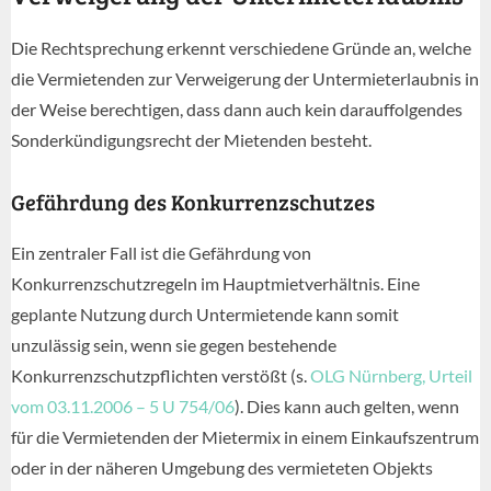
Die Rechtsprechung erkennt verschiedene Gründe an, welche
die Vermietenden zur Verweigerung der Untermieterlaubnis in
der Weise berechtigen, dass dann auch kein darauffolgendes
Sonderkündigungsrecht der Mietenden besteht.
Gefährdung des Konkurrenzschutzes
Ein zentraler Fall ist die Gefährdung von
Konkurrenzschutzregeln im Hauptmietverhältnis. Eine
geplante Nutzung durch Untermietende kann somit
unzulässig sein, wenn sie gegen bestehende
Konkurrenzschutzpflichten verstößt (s.
OLG Nürnberg, Urteil
vom 03.11.2006 – 5 U 754/06
). Dies kann auch gelten, wenn
für die Vermietenden der Mietermix in einem Einkaufszentrum
oder in der näheren Umgebung des vermieteten Objekts