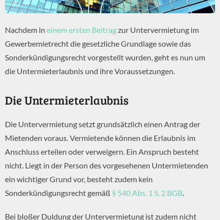
Nachdem in
einem ersten Beitrag
zur Untervermietung im
Gewerbemietrecht die gesetzliche Grundlage sowie das
Sonderkündigungsrecht vorgestellt wurden, geht es nun um
die Untermieterlaubnis und ihre Voraussetzungen.
Die Untermieterlaubnis
Die Untervermietung setzt grundsätzlich einen Antrag der
Mietenden voraus. Vermietende können die Erlaubnis im
Anschluss erteilen oder verweigern. Ein Anspruch besteht
nicht. Liegt in der Person des vorgesehenen Untermietenden
ein wichtiger Grund vor, besteht zudem kein
Sonderkündigungsrecht gemäß
§ 540 Abs. 1 S. 2 BGB
.
Bei bloßer Duldung der Untervermietung ist zudem nicht