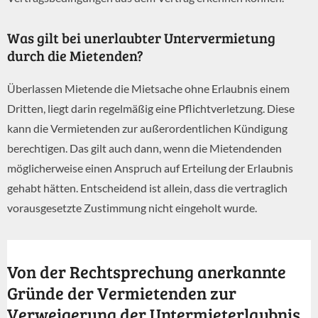
Was gilt bei unerlaubter Untervermietung
durch die Mietenden?
Überlassen Mietende die Mietsache ohne Erlaubnis einem
Dritten, liegt darin regelmäßig eine Pflichtverletzung. Diese
kann die Vermietenden zur außerordentlichen Kündigung
berechtigen. Das gilt auch dann, wenn die Mietendenden
möglicherweise einen Anspruch auf Erteilung der Erlaubnis
gehabt hätten. Entscheidend ist allein, dass die vertraglich
vorausgesetzte Zustimmung nicht eingeholt wurde.
Von der Rechtsprechung anerkannte
Gründe der Vermietenden zur
Verweigerung der Untermieterlaubnis