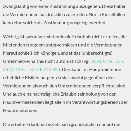
zwangsläufig von einer Zustimmung auszugehen. Diese haben
die Vermietenden ausdrücklich zu erteilen. Nur in Einzelfällen
kann eine solche als Zustimmung ausgelegt werden.
Wichtig ist, wenn Vermietende die Erlaubnis nicht erteilen, die
Mietenden trotzdem untervermieten und die Vermietenden
hierauf schließlich kündigen, endet das (unberechtigte)
Untermietverhältnis nicht automatisch (vgl.
BGH, Urteil vom
04.10.1995 – XII ZR 215/94
). Dies kann für Hauptmietende
erhebliche Risiken bergen, da sie sowohl gegenüber den
Vermietenden als auch den Untermietenden verpflichtet sind.
Und auch eine nachträgliche Erlaubniseinholung von den
Hauptvermietenden liegt allein im Verantwortungsbereich der
Hauptmietenden.
Die erteilte Erlaubnis bezieht sich grundsätzlich nur auf die