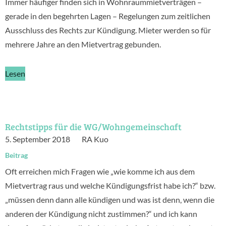
Immer häufiger finden sich in Wohnraummietverträgen –
gerade in den begehrten Lagen – Regelungen zum zeitlichen
Ausschluss des Rechts zur Kündigung. Mieter werden so für
mehrere Jahre an den Mietvertrag gebunden.
Lesen
Rechtstipps für die WG/Wohngemeinschaft
5. September 2018
RA Kuo
Beitrag
Oft erreichen mich Fragen wie „wie komme ich aus dem
Mietvertrag raus und welche Kündigungsfrist habe ich?“ bzw.
„müssen denn dann alle kündigen und was ist denn, wenn die
anderen der Kündigung nicht zustimmen?“ und ich kann