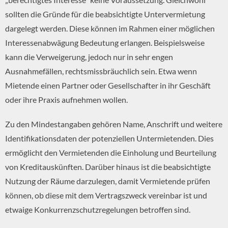
sollten die Gründe für die beabsichtigte Untervermietung
dargelegt werden. Diese können im Rahmen einer möglichen
Interessenabwägung Bedeutung erlangen. Beispielsweise
kann die Verweigerung, jedoch nur in sehr engen
Ausnahmefällen, rechtsmissbräuchlich sein. Etwa wenn
Mietende einen Partner oder Gesellschafter in ihr Geschäft
oder ihre Praxis aufnehmen wollen.
Zu den Mindestangaben gehören Name, Anschrift und weitere
Identifikationsdaten der potenziellen Untermietenden. Dies
ermöglicht den Vermietenden die Einholung und Beurteilung
von Kreditauskünften. Darüber hinaus ist die beabsichtigte
Nutzung der Räume darzulegen, damit Vermietende prüfen
können, ob diese mit dem Vertragszweck vereinbar ist und
etwaige Konkurrenzschutzregelungen betroffen sind.