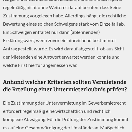
regelmäßig nicht ohne Weiteres darauf berufen, dass keine
Zustimmung vorgelegen habe. Allerdings hängt die rechtliche
Bewertung eines solchen Schweigens stark vom Einzelfall ab.
Ein Schweigen entfaltet nur dann (ablehnenden)
Erklärungswert, wenn zuvor ein hinreichend bestimmter
Antrag gestellt wurde. Es wird darauf abgestellt, ob aus Sicht
der Mietenden eine Antwort erwartet werden konnte und
welche Frist hierfür angemessen war.
Anhand welcher Kriterien sollten Vermietende
die Erteilung einer Untermieterlaubnis prüfen?
Die Zustimmung der Untervermietung im Gewerbemietrecht
erfordert regelmäßig eine wirtschaftlich und rechtlich
komplexe Abwägung. Für die Prüfung der Zustimmung kommt
es auf eine Gesamtwürdigung der Umstände an. Maßgeblich