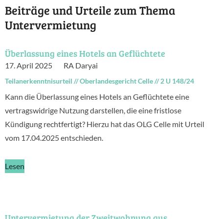
Beiträge und Urteile zum Thema
Untervermietung
Überlassung eines Hotels an Geflüchtete
17. April 2025
RA Daryai
Teilanerkenntnisurteil
//
Oberlandesgericht Celle
//
2 U 148/24
Kann die Überlassung eines Hotels an Geflüchtete eine
vertragswidrige Nutzung darstellen, die eine fristlose
Kündigung rechtfertigt? Hierzu hat das OLG Celle mit Urteil
vom 17.04.2025 entschieden.
Lesen
Untervermietung der Zweitwohnung aus