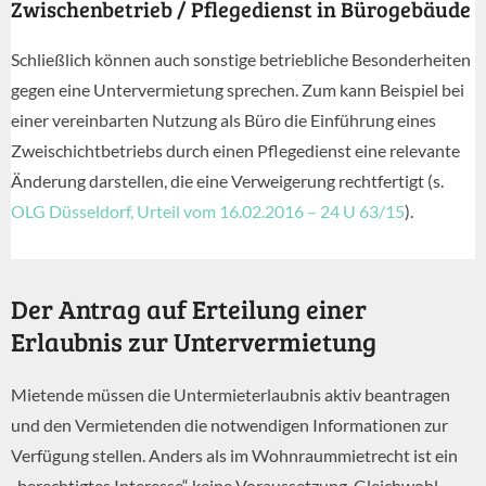
Zwischenbetrieb / Pflegedienst in Bürogebäude
Schließlich können auch sonstige betriebliche Besonderheiten
gegen eine Untervermietung sprechen. Zum kann Beispiel bei
einer vereinbarten Nutzung als Büro die Einführung eines
Zweischichtbetriebs durch einen Pflegedienst eine relevante
Änderung darstellen, die eine Verweigerung rechtfertigt (s.
OLG Düsseldorf, Urteil vom 16.02.2016 – 24 U 63/15
).
Der Antrag auf Erteilung einer
Erlaubnis zur Untervermietung
Mietende müssen die Untermieterlaubnis aktiv beantragen
und den Vermietenden die notwendigen Informationen zur
Verfügung stellen. Anders als im Wohnraummietrecht ist ein
„berechtigtes Interesse“ keine Voraussetzung. Gleichwohl