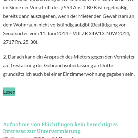
im Sinne der Vorschrift des § 553 Abs. 1 BGB ist regelmäßig
bereits dann auszugehen, wenn der Mieter den Gewahrsam an
dem Wohnraum nicht vollständig aufgibt (Bestätigung von
Senatsurteil vom 11. Juni 2014 – VIII ZR 349/13, NJW 2014,
2717 Rn. 25, 30).
2. Danach kann ein Anspruch des Mieters gegen den Vermieter
auf Gestattung der Gebrauchsüberlassung an Dritte
grundsätzlich auch bei einer Einzimmerwohnung gegeben sein.
Lesen
Aufnahme von Flüchtlingen kein berechtigtes
Interesse zur Untervermietung