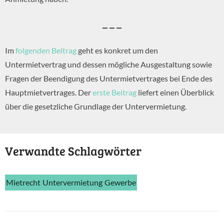
– – –
Im
folgenden Beitrag
geht es konkret um den
Untermietvertrag und dessen mögliche Ausgestaltung sowie
Fragen der Beendigung des Untermietvertrages bei Ende des
Hauptmietvertrages. Der
erste Beitrag
liefert einen Überblick
über die gesetzliche Grundlage der Untervermietung.
Verwandte Schlagwörter
Mietrecht
Untervermietung
Gewerbe