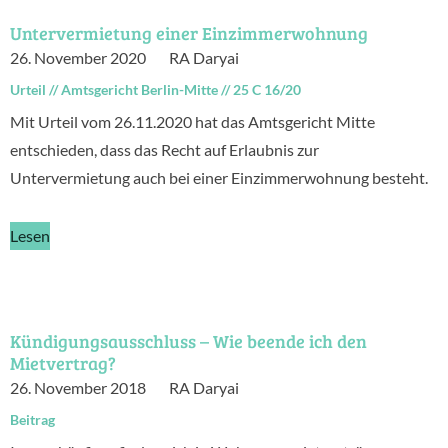
Untervermietung einer Einzimmerwohnung
26. November 2020
RA Daryai
Urteil
//
Amtsgericht Berlin-Mitte
//
25 C 16/20
Mit Urteil vom 26.11.2020 hat das Amtsgericht Mitte
entschieden, dass das Recht auf Erlaubnis zur
Untervermietung auch bei einer Einzimmerwohnung besteht.
Lesen
Kündigungsausschluss – Wie beende ich den
Mietvertrag?
26. November 2018
RA Daryai
Beitrag