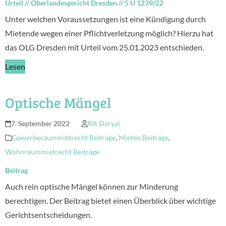
Urteil
//
Oberlandesgericht Dresden
//
5 U 1239/22
Unter welchen Voraussetzungen ist eine Kündigung durch
Mietende wegen einer Pflichtverletzung möglich? Hierzu hat
das OLG Dresden mit Urteil vom 25.01.2023 entschieden.
Lesen
Optische Mängel
7. September 2022
RA Daryai
Gewerberaummietrecht Beiträge
,
Mieten Beiträge
,
Wohnraummietrecht Beiträge
Beitrag
Auch rein optische Mängel können zur Minderung
berechtigen. Der Beitrag bietet einen Überblick über wichtige
Gerichtsentscheidungen.